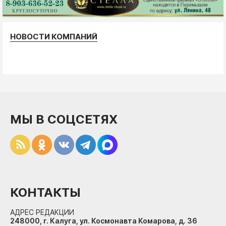
НОВОСТИ КОМПАНИЙ
МЫ В СОЦСЕТЯХ
КОНТАКТЫ
АДРЕС РЕДАКЦИИ
248000, г. Калуга, ул. Космонавта Комарова, д. 36