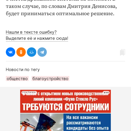
таком случае, по словам Дмитрия Денисова,
будет приниматься оптимальное решение.
Нашли в тексте ошибку?
Выделите её и нажмите сюда!
Новости по тегу
общество
благоустройство
РЕКЛАМА