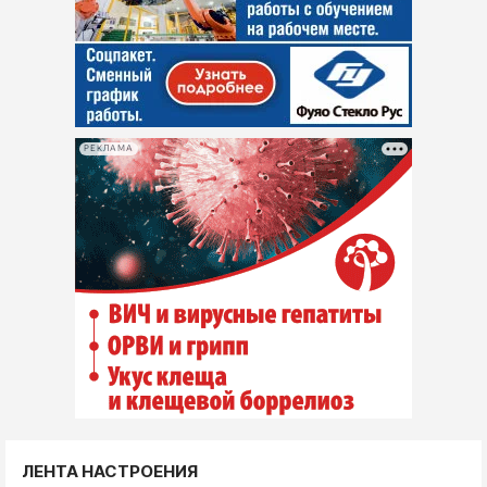
РЕКЛАМА
ЛЕНТА НАСТРОЕНИЯ