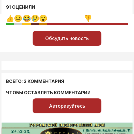
91 ОЦЕНИЛИ
Обсудить новость
ВСЕГО: 2 КОММЕНТАРИЯ
ЧТОБЫ ОСТАВЛЯТЬ КОММЕНТАРИИ
Авторизуйтесь