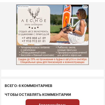
РЕКЛАМА
ВСЕГО: 6 КОММЕНТАРИЕВ
ЧТОБЫ ОСТАВЛЯТЬ КОММЕНТАРИИ
Авторизуйтесь