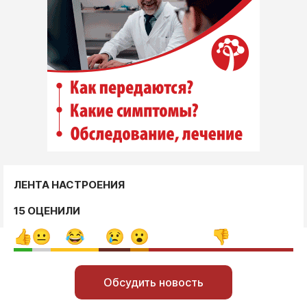
ЛЕНТА НАСТРОЕНИЯ
15 ОЦЕНИЛИ
Обсудить новость