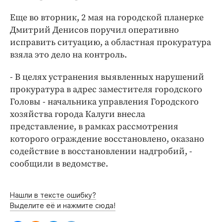
Интересное чтиво
Еще во вторник, 2 мая на городской планерке
Клиника года
Дмитрий Денисов поручил оперативно
Бренд года
исправить ситуацию, а областная прокуратура
Работодатель года
взяла это дело на контроль.
- В целях устранения выявленных нарушений
прокуратура в адрес заместителя городского
Головы - начальника управления Городского
хозяйства города Калуги внесла
представление, в рамках рассмотрения
которого ограждение восстановлено, оказано
содействие в восстановлении надгробий, -
сообщили в ведомстве.
Нашли в тексте ошибку?
Выделите её и нажмите сюда!