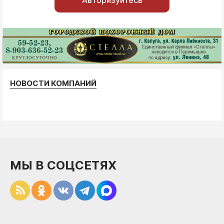
НОВОСТИ КОМПАНИЙ
МЫ В СОЦСЕТЯХ