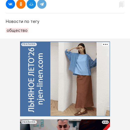
Новости по тегу
общество
РЕКЛАМА
РЕКЛАМА