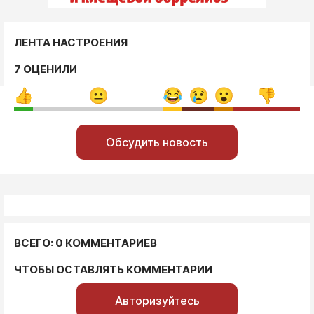
ЛЕНТА НАСТРОЕНИЯ
7 ОЦЕНИЛИ
Обсудить новость
ВСЕГО: 0 КОММЕНТАРИЕВ
ЧТОБЫ ОСТАВЛЯТЬ КОММЕНТАРИИ
Авторизуйтесь