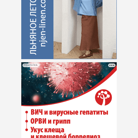
РЕКЛАМА