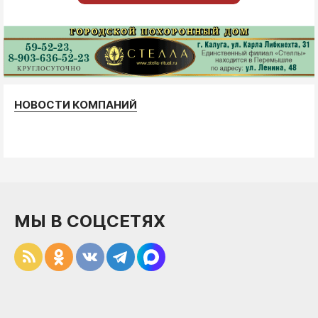
НОВОСТИ КОМПАНИЙ
МЫ В СОЦСЕТЯХ