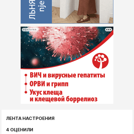
РЕКЛАМА
ЛЕНТА НАСТРОЕНИЯ
4 ОЦЕНИЛИ