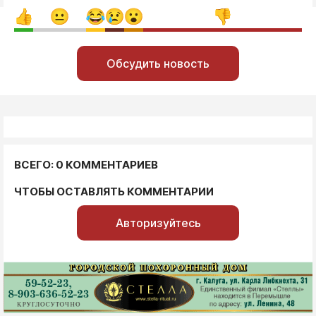
Обсудить новость
ВСЕГО: 0 КОММЕНТАРИЕВ
ЧТОБЫ ОСТАВЛЯТЬ КОММЕНТАРИИ
Авторизуйтесь