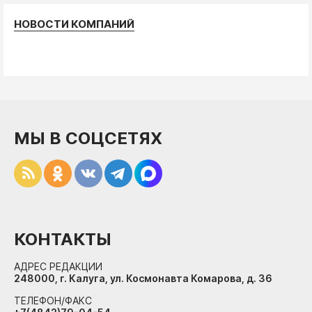
НОВОСТИ КОМПАНИЙ
МЫ В СОЦСЕТЯХ
КОНТАКТЫ
АДРЕС РЕДАКЦИИ
248000, г. Калуга, ул. Космонавта Комарова, д. 36
ТЕЛЕФОН/ФАКС