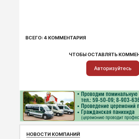
ВСЕГО: 4 КОММЕНТАРИЯ
ЧТОБЫ ОСТАВЛЯТЬ КОММЕ
Авторизуйтесь
НОВОСТИ КОМПАНИЙ