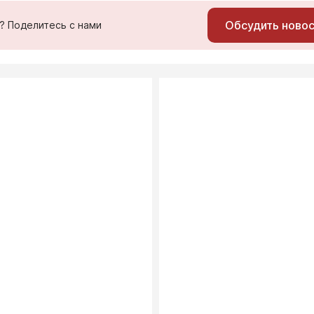
Обсудить ново
ь? Поделитесь с нами