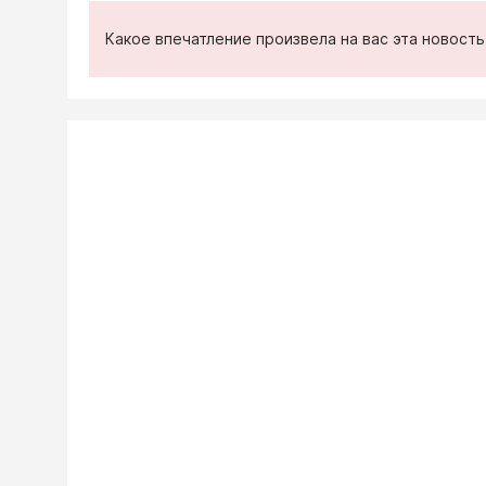
Какое впечатление произвела на вас эта новост