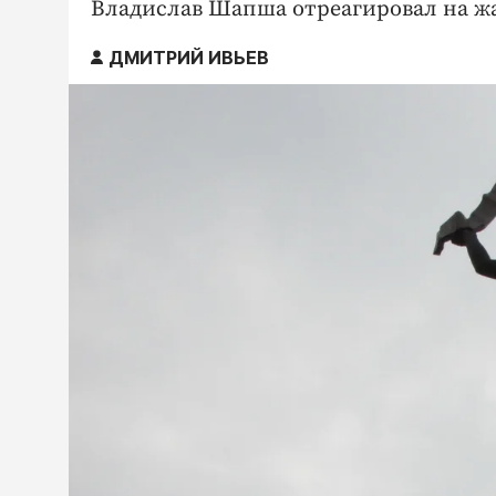
Владислав Шапша отреагировал на жа
ДМИТРИЙ ИВЬЕВ