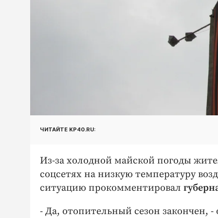
ЧИТАЙТЕ KP40.RU:
Из-за холодной майской погоды жите
соцсетях на низкую температуру возду
ситуацию прокомментировал
губерн
- Да, отопительный сезон закончен, -