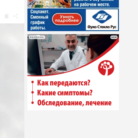
РЕКЛАМА