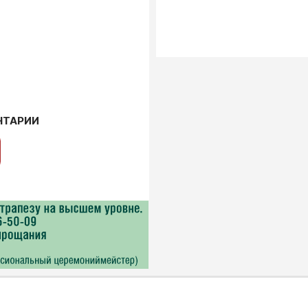
НТАРИИ