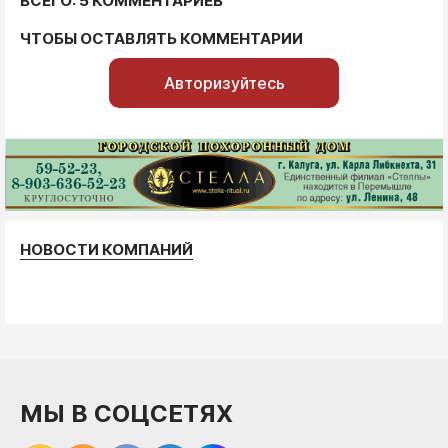
ВСЕГО: 5 КОММЕНТАРИЕВ
ЧТОБЫ ОСТАВЛЯТЬ КОММЕНТАРИИ
Авторизуйтесь
НОВОСТИ КОМПАНИЙ
МЫ В СОЦСЕТЯХ