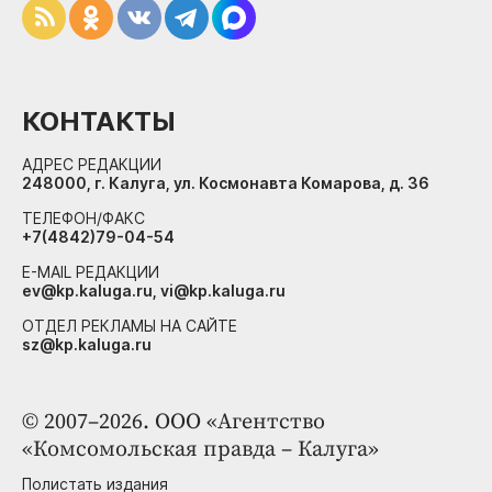
КОНТАКТЫ
АДРЕС РЕДАКЦИИ
248000, г. Калуга, ул. Космонавта Комарова, д. 36
ТЕЛЕФОН/ФАКС
+7(4842)79-04-54
E-MAIL РЕДАКЦИИ
ev@kp.kaluga.ru, vi@kp.kaluga.ru
ОТДЕЛ РЕКЛАМЫ НА САЙТЕ
sz@kp.kaluga.ru
© 2007–2026. ООО «Агентство
«Комсомольская правда – Калуга»
Полистать издания