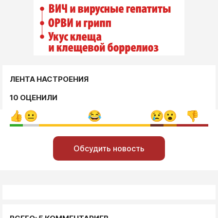
ЛЕНТА НАСТРОЕНИЯ
10 ОЦЕНИЛИ
Обсудить новость