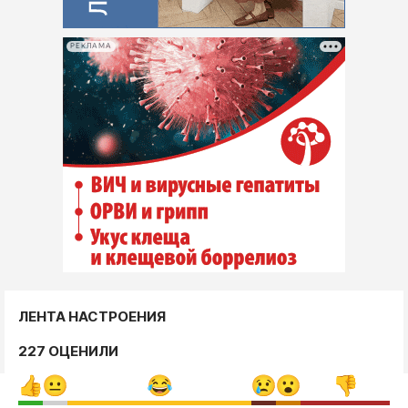
РЕКЛАМА
ЛЕНТА НАСТРОЕНИЯ
227 ОЦЕНИЛИ