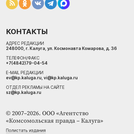
КОНТАКТЫ
АДРЕС РЕДАКЦИИ
248000, г. Калуга, ул. Космонавта Комарова, д. 36
ТЕЛЕФОН/ФАКС
+7(4842)79-04-54
E-MAIL РЕДАКЦИИ
ev@kp.kaluga.ru, vi@kp.kaluga.ru
ОТДЕЛ РЕКЛАМЫ НА САЙТЕ
sz@kp.kaluga.ru
© 2007–2026. ООО «Агентство
«Комсомольская правда – Калуга»
Полистать издания