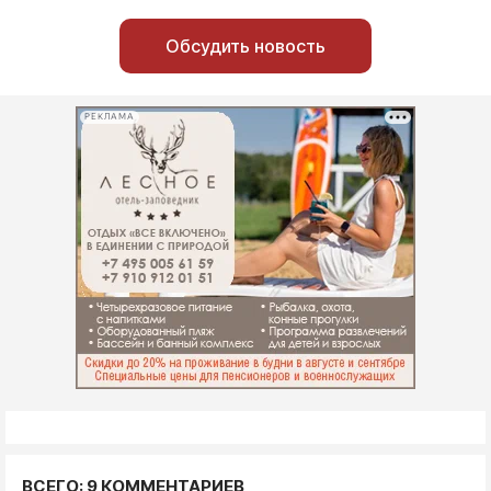
Обсудить новость
РЕКЛАМА
ВСЕГО: 9 КОММЕНТАРИЕВ