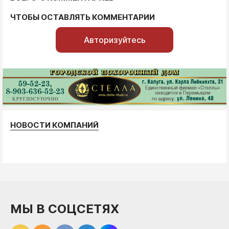
ЧТОБЫ ОСТАВЛЯТЬ КОММЕНТАРИИ
Авторизуйтесь
НОВОСТИ КОМПАНИЙ
МЫ В СОЦСЕТЯХ