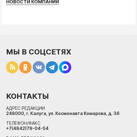
НОВОСТИ КОМПАНИЙ
МЫ В СОЦСЕТЯХ
КОНТАКТЫ
АДРЕС РЕДАКЦИИ
248000, г. Калуга, ул. Космонавта Комарова, д. 36
ТЕЛЕФОН/ФАКС
+7(4842)79-04-54