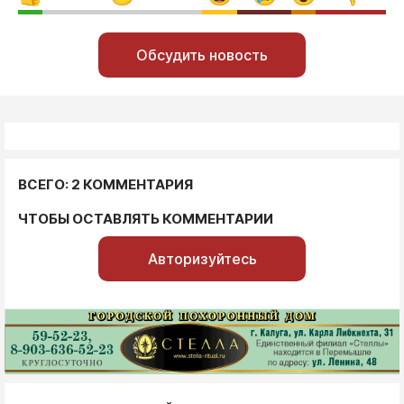
Обсудить новость
ВСЕГО: 2 КОММЕНТАРИЯ
ЧТОБЫ ОСТАВЛЯТЬ КОММЕНТАРИИ
Авторизуйтесь