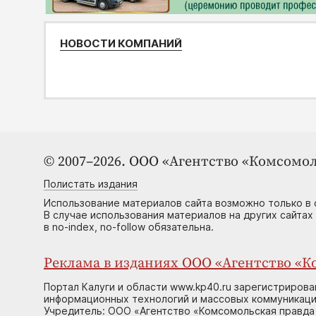
НОВОСТИ КОМПАНИЙ
© 2007–2026. ООО «Агентство «Комсомол
Полистать издания
Использование материалов сайта возможно только в 
В случае использования материалов на других сайтах
в no-index, no-follow обязательна.
Реклама в изданиях ООО «Агентство «Ко
Портал Калуги и области www.kp40.ru зарегистрирова
информационных технологий и массовых коммуникаций
Учредитель: ООО «Агентство «Комсомольская правда 