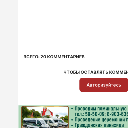
ВСЕГО: 20 КОММЕНТАРИЕВ
ЧТОБЫ ОСТАВЛЯТЬ КОММЕ
Авторизуйтесь