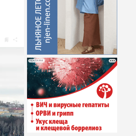
РЕКЛАМА