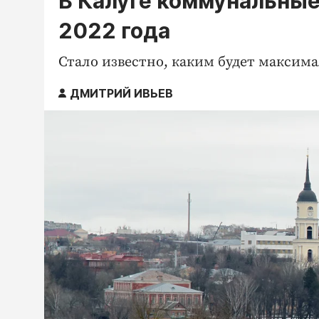
В Калуге коммунальные
2022 года
Стало известно, каким будет максим
ДМИТРИЙ ИВЬЕВ