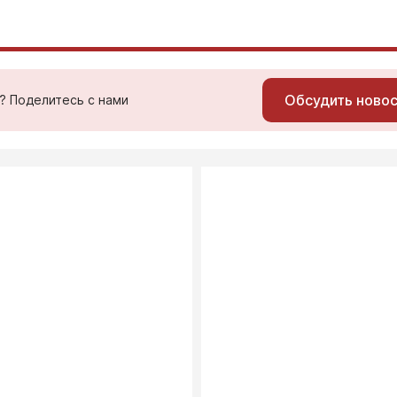
Обсудить ново
ь? Поделитесь с нами