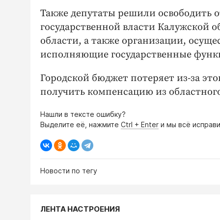
Также депутаты решили освободить о
государственной власти Калужской о
области, а также организации, осущ
исполняющие государственные функ
Городской бюджет потеряет из-за это
получить компенсацию из областног
Нашли в тексте ошибку?
Выделите её, нажмите
Ctrl + Enter
и мы всё исправи
Новости по тегу
ЛЕНТА НАСТРОЕНИЯ