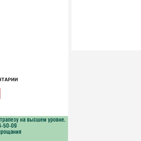
НТАРИИ