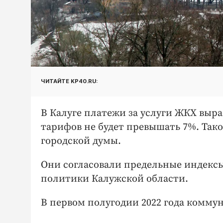
ЧИТАЙТЕ KP40.RU:
В Калуге платежи за услуги ЖКХ выра
тарифов не будет превышать 7%. Тако
городской думы.
Они согласовали предельные индекс
политики Калужской области.
В первом полугодии 2022 года комм