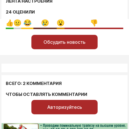
ЛЕНТА НАСТРОЕНИЯ
24 ОЦЕНИЛИ
Обсудить новость
ВСЕГО: 2 КОММЕНТАРИЯ
ЧТОБЫ ОСТАВЛЯТЬ КОММЕНТАРИИ
Авторизуйтесь