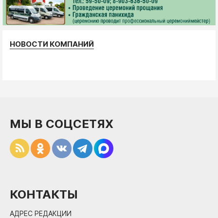
НОВОСТИ КОМПАНИЙ
МЫ В СОЦСЕТЯХ
КОНТАКТЫ
АДРЕС РЕДАКЦИИ