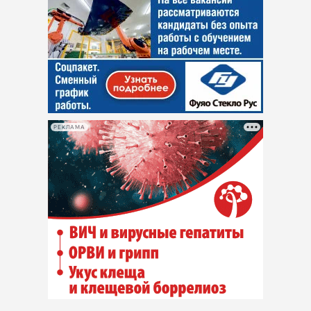
РЕКЛАМА