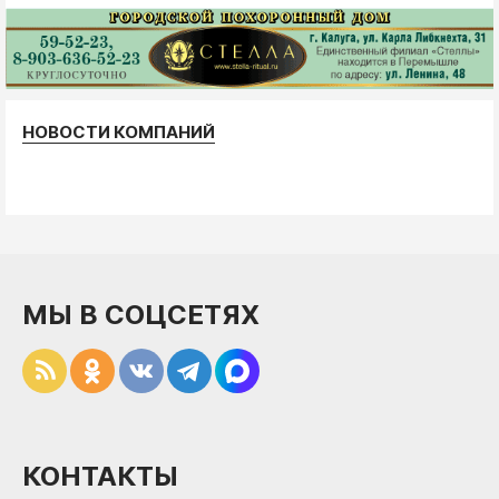
НОВОСТИ КОМПАНИЙ
МЫ В СОЦСЕТЯХ
КОНТАКТЫ