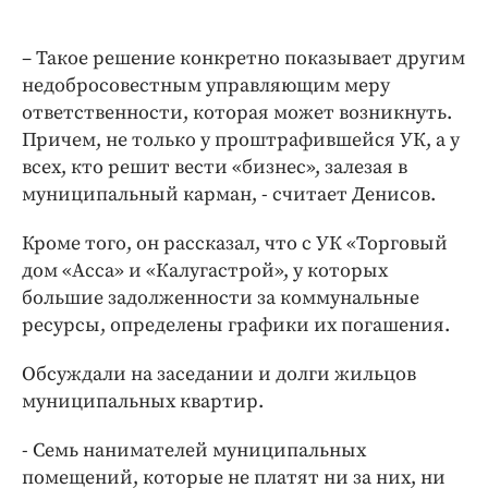
– Такое решение конкретно показывает другим
недобросовестным управляющим меру
ответственности, которая может возникнуть.
Причем, не только у проштрафившейся УК, а у
всех, кто решит вести «бизнес», залезая в
муниципальный карман, - считает Денисов.
Кроме того, он рассказал, что с УК «Торговый
дом «Асса» и «Калугастрой», у которых
большие задолженности за коммунальные
ресурсы, определены графики их погашения.
Обсуждали на заседании и долги жильцов
муниципальных квартир.
- Семь нанимателей муниципальных
помещений, которые не платят ни за них, ни