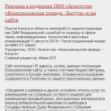
Реклама в изданиях ООО «Агентство
«Комсомольская правда - Калуга» и на
сайте
Портал Калуги и области www.kp40.ru зарегистрирован
как СМИ Федеральной службой по надзору в сфере
связи, информационных технологий и массовых
коммуникаций 11 августа 2014 г. Регистрационный номер:
Эл №ФС77-58967
Учредитель: ООО «Агентство «Комсомольская правда –
Калуга»
Главный редактор: Ивкин В.П.
Сайт использует IP адреса, cookie, данные геолокации
Пользователей сайта, а также счетчики Яндекс.Метрика,
Liveinternet и Google-анатилика. Условия использования
содержатся в Политике по защите персональных данных.
«
Сведения о размере и других условиях оплаты услуг по
размещению на страницах сетевого издания для
размещения предвыборных, агитационных материалов в
период избирательной кампании по выборам в
Государственную Думу Федерального Собрания