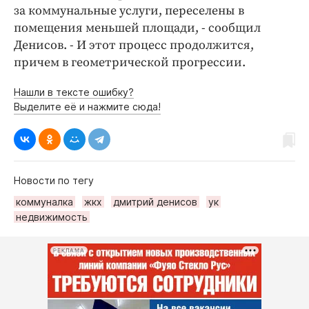
за коммунальные услуги, переселены в
помещения меньшей площади, - сообщил
Денисов. - И этот процесс продолжится,
причем в геометрической прогрессии.
Нашли в тексте ошибку?
Выделите её и нажмите сюда!
Новости по тегу
коммуналка
жкх
дмитрий денисов
ук
недвижимость
РЕКЛАМА