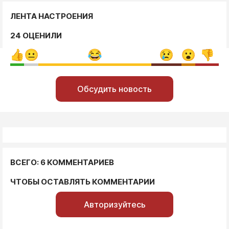
ЛЕНТА НАСТРОЕНИЯ
24 ОЦЕНИЛИ
Обсудить новость
ВСЕГО: 6 КОММЕНТАРИЕВ
ЧТОБЫ ОСТАВЛЯТЬ КОММЕНТАРИИ
Авторизуйтесь