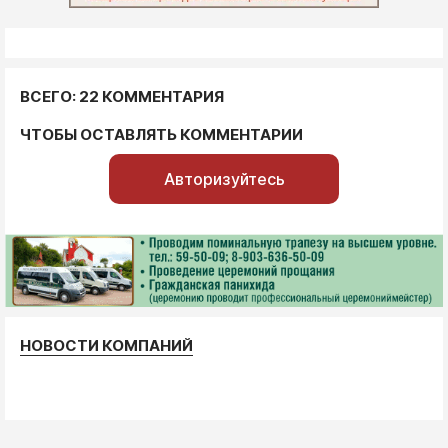
ВСЕГО: 22 КОММЕНТАРИЯ
ЧТОБЫ ОСТАВЛЯТЬ КОММЕНТАРИИ
Авторизуйтесь
НОВОСТИ КОМПАНИЙ