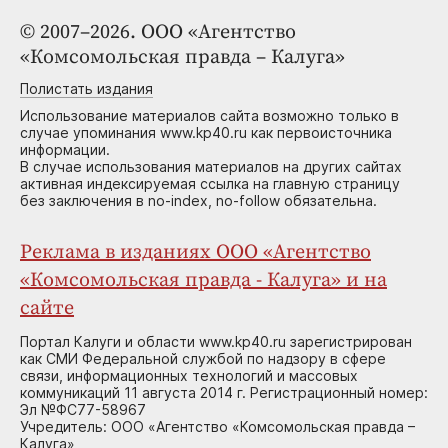
© 2007–2026. ООО «Агентство
«Комсомольская правда – Калуга»
Полистать издания
Использование материалов сайта возможно только в
случае упоминания www.kp40.ru как первоисточника
информации.
В случае использования материалов на других сайтах
активная индексируемая ссылка на главную страницу
без заключения в no-index, no-follow обязательна.
Реклама в изданиях ООО «Агентство
«Комсомольская правда - Калуга» и на
сайте
Портал Калуги и области www.kp40.ru зарегистрирован
как СМИ Федеральной службой по надзору в сфере
связи, информационных технологий и массовых
коммуникаций 11 августа 2014 г. Регистрационный номер:
Эл №ФС77-58967
Учредитель: ООО «Агентство «Комсомольская правда –
Калуга»