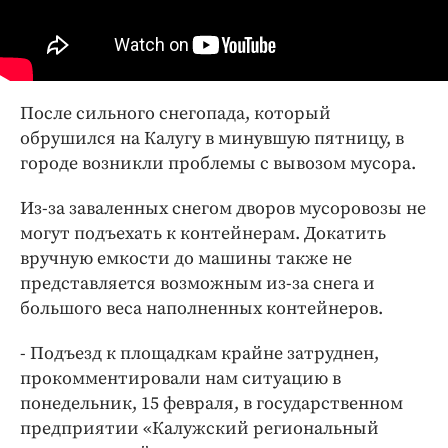
Интересное чтиво
Клиника года
Бренд года
Работодатель года
После сильного снегопада, который
обрушился на Калугу в минувшую пятницу, в
городе возникли проблемы с вывозом мусора.
Из-за заваленных снегом дворов мусоровозы не
могут подъехать к контейнерам. Докатить
вручную емкости до машины также не
представляется возможным из-за снега и
большого веса наполненных контейнеров.
- Подъезд к площадкам крайне затруднен,
прокомментировали нам ситуацию в
понедельник, 15 февраля, в государственном
предприятии «Калужский региональный