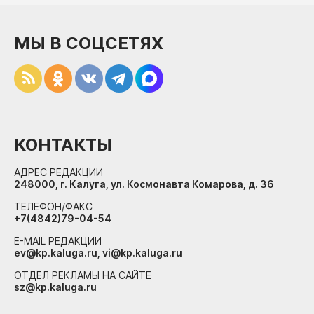
МЫ В СОЦСЕТЯХ
КОНТАКТЫ
АДРЕС РЕДАКЦИИ
248000, г. Калуга, ул. Космонавта Комарова, д. 36
ТЕЛЕФОН/ФАКС
+7(4842)79-04-54
E-MAIL РЕДАКЦИИ
ev@kp.kaluga.ru, vi@kp.kaluga.ru
ОТДЕЛ РЕКЛАМЫ НА САЙТЕ
sz@kp.kaluga.ru