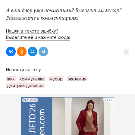
А ваш двор уже почистили? Вывозят ли мусор?
Расскажите в комментариях!
Нашли в тексте ошибку?
Выделите её и нажмите сюда!
Новости по тегу
жкх
коммуналка
мусор
экология
дмитрий денисов
РЕКЛАМА