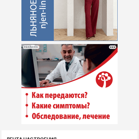
РЕКЛАМА