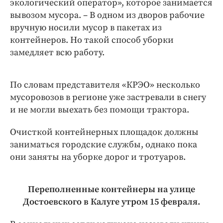
экологический оператор», которое занимается
вывозом мусора. – В одном из дворов рабочие
вручную носили мусор в пакетах из
контейнеров. Но такой способ уборки
замедляет всю работу.
По словам представителя «КРЭО» несколько
мусоровозов в регионе уже застревали в снегу
и не могли выехать без помощи трактора.
Очисткой контейнерных площадок должны
заниматься городские службы, однако пока
они заняты на уборке дорог и тротуаров.
Переполненные контейнеры на улице
Достоевского в Калуге утром 15 февраля.