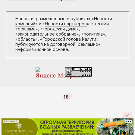
Новости, размещенные в рубриках «
Новости
компаний
» и «
Новости партнеров
» с тегами
«реклама», «городская дума»,
«законодательное собрание», «политика»,
«область», «Городской голова Калуги»
публикуются на договорной, рекламно-
информационной основе.
18+
РЕКЛАМА