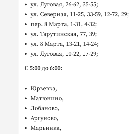
ул. Луговая, 26-62, 35-55;
ул. Северная, 11-25, 33-59, 12-72, 29;
пер. 8 Марта, 1-31, 4-32;
ул. Тарутинская, 77, 39;
ул. 8 Марта, 13-21, 14-24;
ул. Луговая, 10-22, 17-29;
С 5:00 до 6:00:
Юрьевка,
Матюнино,
Лобаново,
Аргуново,
Марьинка,