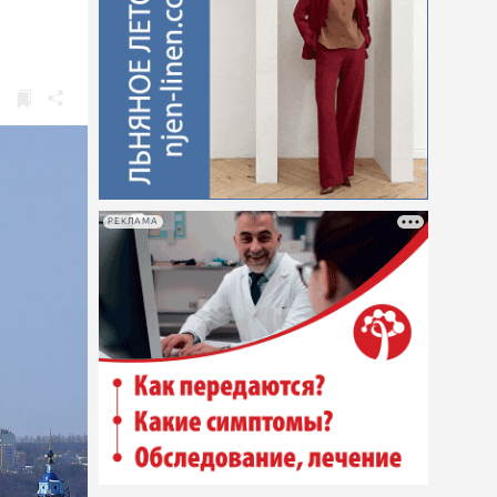
РЕКЛАМА