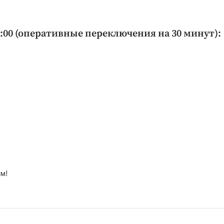
7:00 (оперативные переключения на 30 минут):
м!