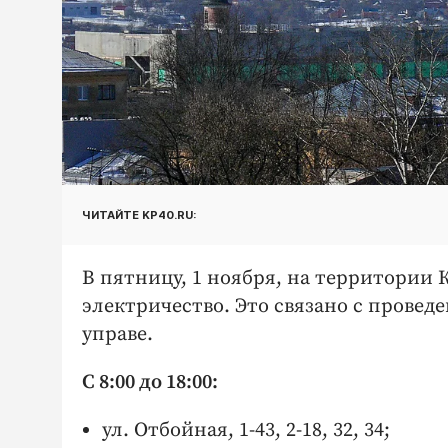
ЧИТАЙТЕ KP40.RU:
В пятницу, 1 ноября, на территории
электричество. Это связано с провед
управе.
С 8:00 до 18:00:
ул. Отбойная, 1-43, 2-18, 32, 34;