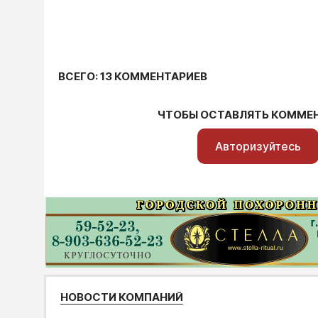
ВСЕГО: 13 КОММЕНТАРИЕВ
ЧТОБЫ ОСТАВЛЯТЬ КОММЕ
Авторизуйтесь
НОВОСТИ КОМПАНИЙ