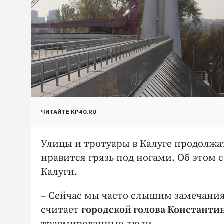
ЧИТАЙТЕ KP40.RU:
Улицы и тротуары в Калуге продолжа
нравится грязь под ногами. Об этом с
Калуги.
– Сейчас мы часто слышим замечания, 
считает
городской голова Констант