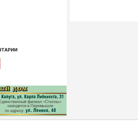
НТАРИИ