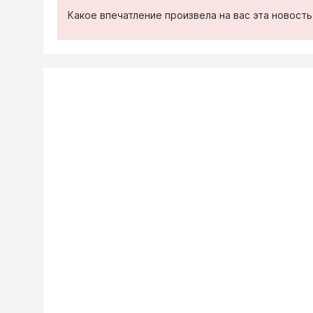
Какое впечатление произвела на вас эта новост