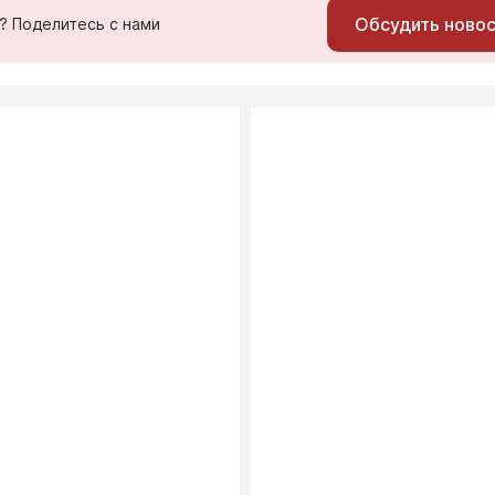
Обсудить ново
ь? Поделитесь с нами