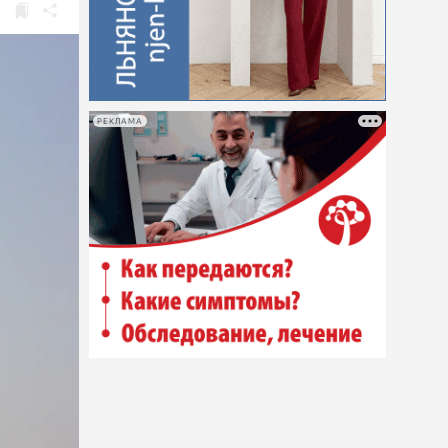
РЕКЛАМА