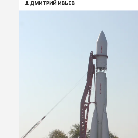
ДМИТРИЙ ИВЬЕВ