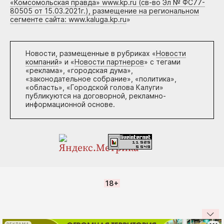
«Комсомольская правда» www.kp.ru (св-во Эл № ФС77-
80505 от 15.03.2021г.), размещение на региональном
сегменте сайта: www.kaluga.kp.ru
»
Новости, размещенные в рубриках «
Новости
компаний
» и «
Новости партнеров
» с тегами
«реклама», «городская дума»,
«законодательное собрание», «политика»,
«область», «Городской голова Калуги»
публикуются на договорной, рекламно-
информационной основе.
18+