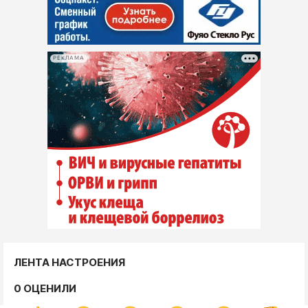
РЕКЛАМА
ЛЕНТА НАСТРОЕНИЯ
0 ОЦЕНИЛИ