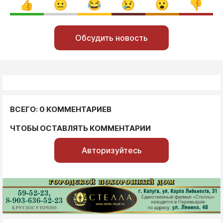
Обсудить новость
ВСЕГО: 0 КОММЕНТАРИЕВ
ЧТОБЫ ОСТАВЛЯТЬ КОММЕНТАРИИ
Авторизуйтесь