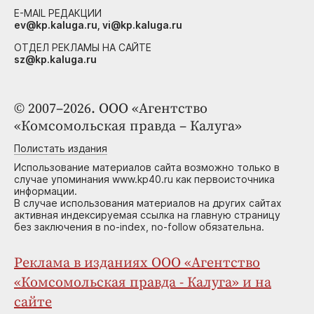
E-MAIL РЕДАКЦИИ
ev@kp.kaluga.ru, vi@kp.kaluga.ru
ОТДЕЛ РЕКЛАМЫ НА САЙТЕ
sz@kp.kaluga.ru
© 2007–2026. ООО «Агентство
«Комсомольская правда – Калуга»
Полистать издания
Использование материалов сайта возможно только в
случае упоминания www.kp40.ru как первоисточника
информации.
В случае использования материалов на других сайтах
активная индексируемая ссылка на главную страницу
без заключения в no-index, no-follow обязательна.
Реклама в изданиях ООО «Агентство
«Комсомольская правда - Калуга» и на
сайте