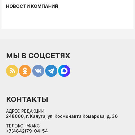
НОВОСТИ КОМПАНИЙ
МЫ В СОЦСЕТЯХ
КОНТАКТЫ
АДРЕС РЕДАКЦИИ
248000, г. Калуга, ул. Космонавта Комарова, д. 36
ТЕЛЕФОН/ФАКС
+7(4842)79-04-54