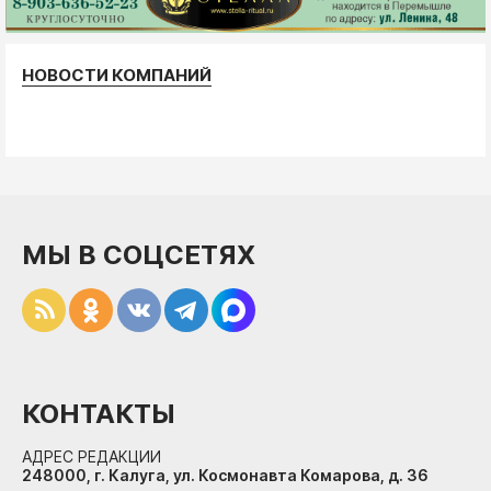
НОВОСТИ КОМПАНИЙ
МЫ В СОЦСЕТЯХ
КОНТАКТЫ
АДРЕС РЕДАКЦИИ
248000, г. Калуга, ул. Космонавта Комарова, д. 36