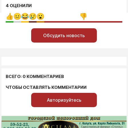
4 ОЦЕНИЛИ
Обсудить новость
ВСЕГО: 0 КОММЕНТАРИЕВ
ЧТОБЫ ОСТАВЛЯТЬ КОММЕНТАРИИ
Авторизуйтесь