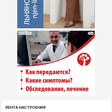
РЕКЛАМА
ЛЕНТА НАСТРОЕНИЯ