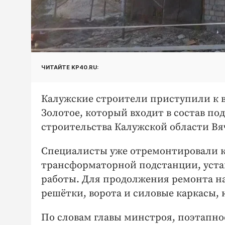
ЧИТАЙТЕ KP40.RU:
Калужские строители приступили к в
Золотое, который входит в состав п
строительства Калужской области Вя
Специалисты уже отремонтировали 
трансформаторной подстанции, уста
работы. Для продолжения ремонта н
решётки, ворота и силовые каркасы,
По словам главы минстроя, поэтапн