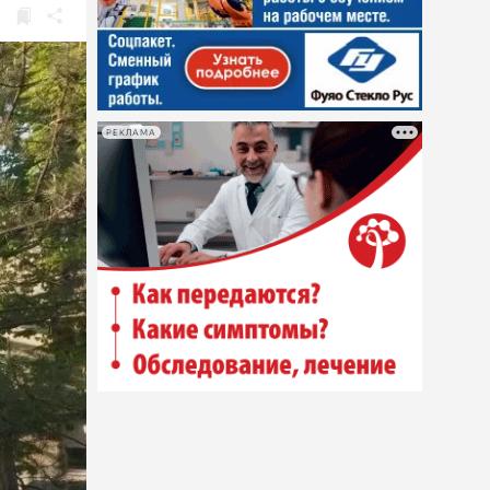
РЕКЛАМА