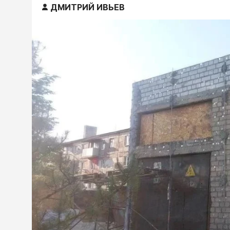
ДМИТРИЙ ИВЬЕВ