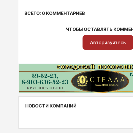
ВСЕГО: 0 КОММЕНТАРИЕВ
ЧТОБЫ ОСТАВЛЯТЬ КОММЕ
Авторизуйтесь
НОВОСТИ КОМПАНИЙ