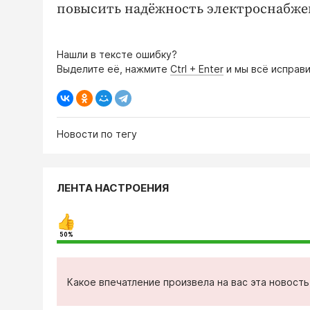
повысить надёжность электроснабже
Нашли в тексте ошибку?
Выделите её, нажмите
Ctrl + Enter
и мы всё исправи
Новости по тегу
ЛЕНТА НАСТРОЕНИЯ
50%
Какое впечатление произвела на вас эта новост