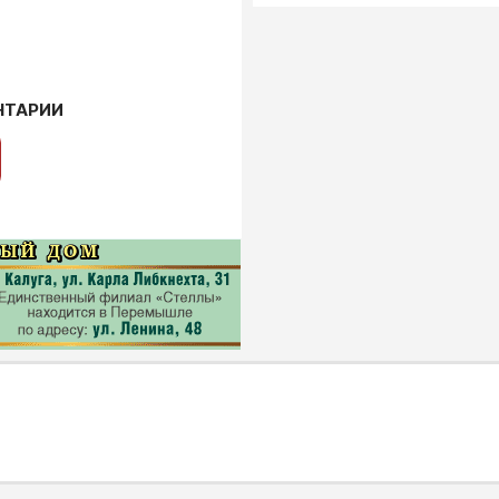
НТАРИИ