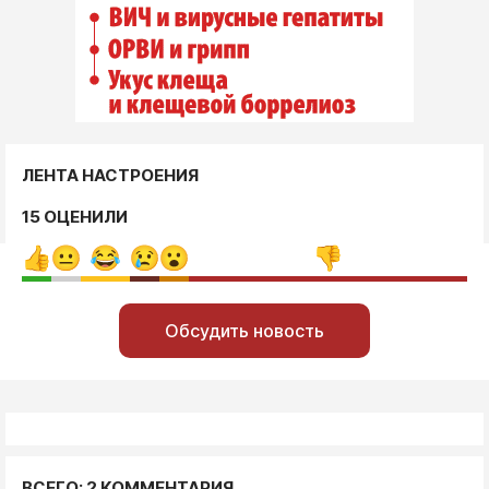
ЛЕНТА НАСТРОЕНИЯ
15 ОЦЕНИЛИ
Обсудить новость
ВСЕГО: 2 КОММЕНТАРИЯ