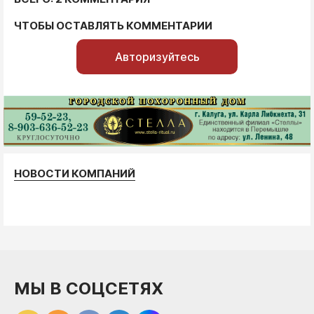
ЧТОБЫ ОСТАВЛЯТЬ КОММЕНТАРИИ
Авторизуйтесь
НОВОСТИ КОМПАНИЙ
МЫ В СОЦСЕТЯХ