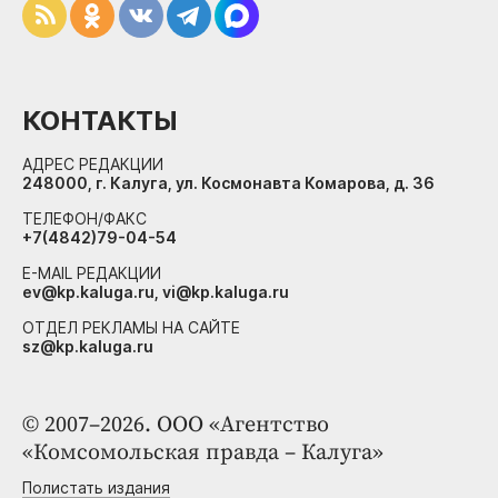
КОНТАКТЫ
АДРЕС РЕДАКЦИИ
248000, г. Калуга, ул. Космонавта Комарова, д. 36
ТЕЛЕФОН/ФАКС
+7(4842)79-04-54
E-MAIL РЕДАКЦИИ
ev@kp.kaluga.ru, vi@kp.kaluga.ru
ОТДЕЛ РЕКЛАМЫ НА САЙТЕ
sz@kp.kaluga.ru
© 2007–2026. ООО «Агентство
«Комсомольская правда – Калуга»
Полистать издания