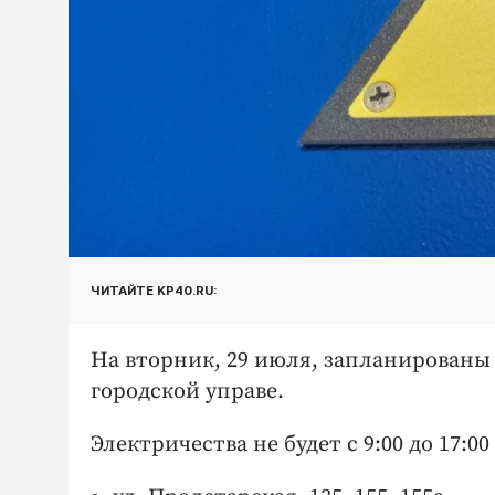
ЧИТАЙТЕ KP40.RU:
На вторник, 29 июля, запланированы
городской управе.
Электричества не будет с 9:00 до 17: