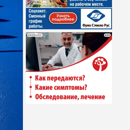
РЕКЛАМА