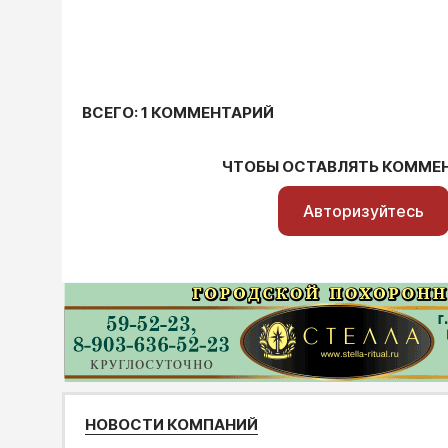
ВСЕГО: 1 КОММЕНТАРИЙ
ЧТОБЫ ОСТАВЛЯТЬ КОММЕ
Авторизуйтесь
НОВОСТИ КОМПАНИЙ