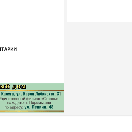
НТАРИИ