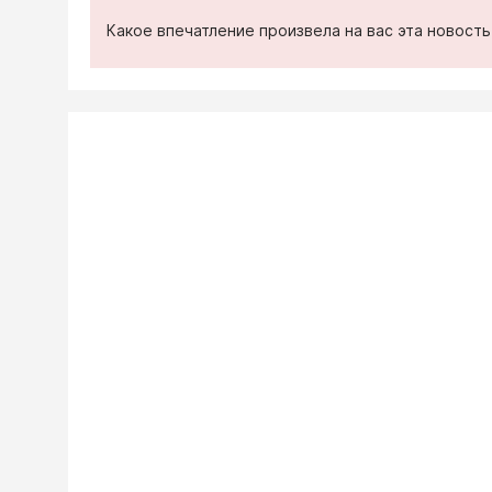
Какое впечатление произвела на вас эта новост