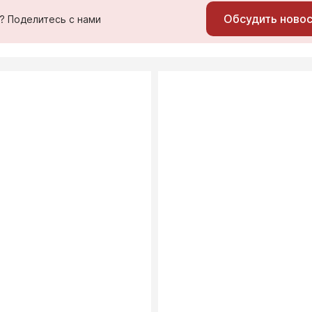
Обсудить ново
ь? Поделитесь с нами