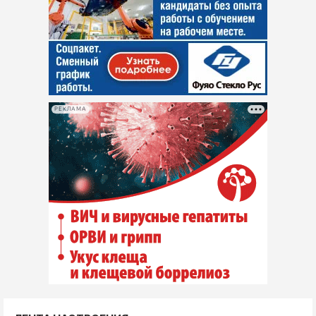
РЕКЛАМА