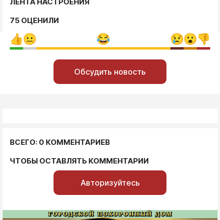
ЛЕНТА НАСТРОЕНИЯ
75 ОЦЕНИЛИ
Обсудить новость
ВСЕГО: 0 КОММЕНТАРИЕВ
ЧТОБЫ ОСТАВЛЯТЬ КОММЕНТАРИИ
Авторизуйтесь