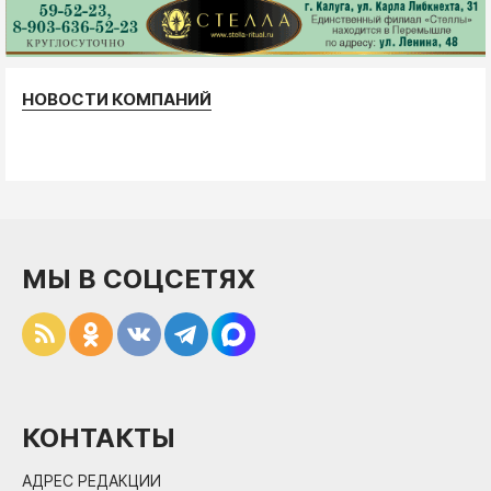
НОВОСТИ КОМПАНИЙ
МЫ В СОЦСЕТЯХ
КОНТАКТЫ
АДРЕС РЕДАКЦИИ