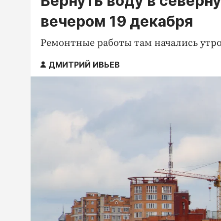
Вернуть воду в северн
вечером 19 декабря
Ремонтные работы там начались утр
ДМИТРИЙ ИВЬЕВ