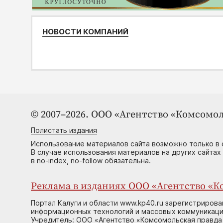
НОВОСТИ КОМПАНИЙ
© 2007–2026. ООО «Агентство «Комсомол
Полистать издания
Использование материалов сайта возможно только в 
В случае использования материалов на других сайтах
в no-index, no-follow обязательна.
Реклама в изданиях ООО «Агентство «Ко
Портал Калуги и области www.kp40.ru зарегистрирова
информационных технологий и массовых коммуникаций
Учредитель: ООО «Агентство «Комсомольская правда 