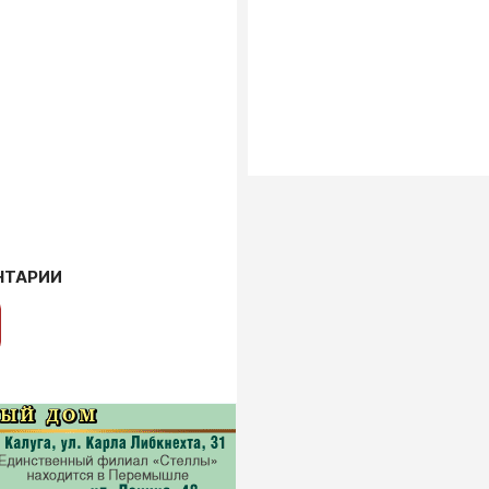
НТАРИИ