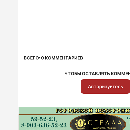
ВСЕГО: 0 КОММЕНТАРИЕВ
ЧТОБЫ ОСТАВЛЯТЬ КОММЕ
Авторизуйтесь