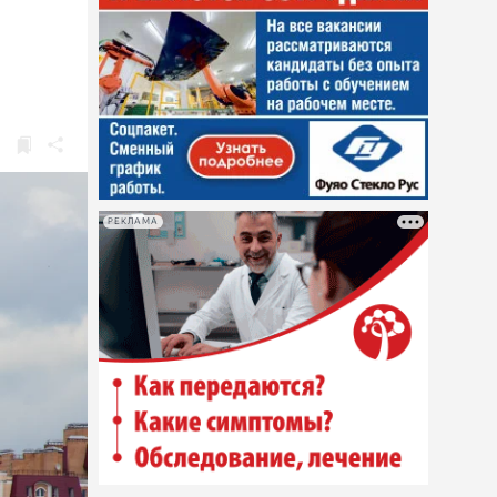
РЕКЛАМА