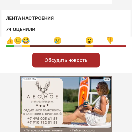
ЛЕНТА НАСТРОЕНИЯ
74 ОЦЕНИЛИ
Обсудить новость
РЕКЛАМА