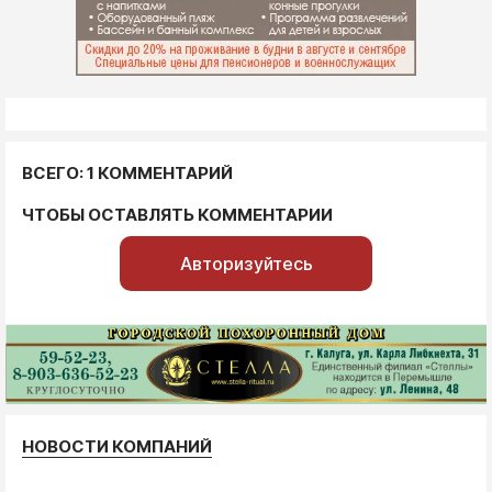
ВСЕГО: 1 КОММЕНТАРИЙ
ЧТОБЫ ОСТАВЛЯТЬ КОММЕНТАРИИ
Авторизуйтесь
НОВОСТИ КОМПАНИЙ