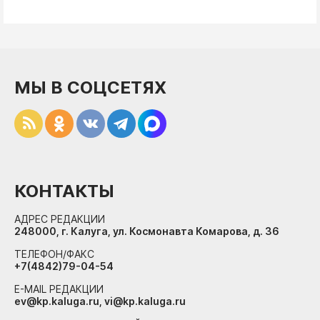
МЫ В СОЦСЕТЯХ
КОНТАКТЫ
АДРЕС РЕДАКЦИИ
248000, г. Калуга, ул. Космонавта Комарова, д. 36
ТЕЛЕФОН/ФАКС
+7(4842)79-04-54
E-MAIL РЕДАКЦИИ
ev@kp.kaluga.ru, vi@kp.kaluga.ru