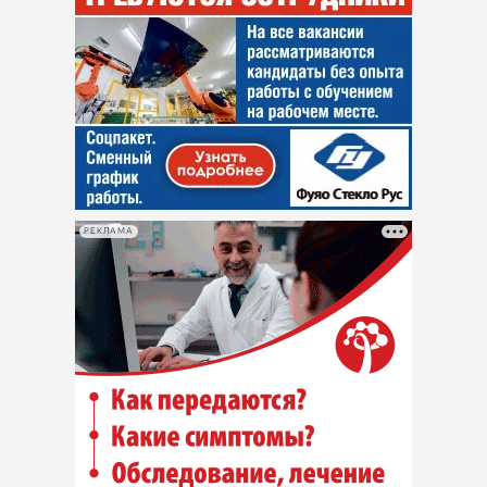
РЕКЛАМА