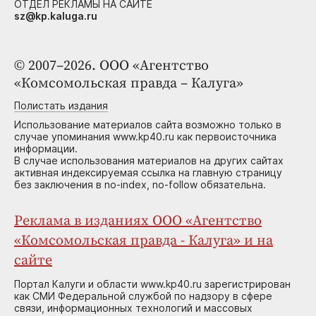
ОТДЕЛ РЕКЛАМЫ НА САЙТЕ
sz@kp.kaluga.ru
© 2007–2026. ООО «Агентство
«Комсомольская правда – Калуга»
Полистать издания
Использование материалов сайта возможно только в
случае упоминания www.kp40.ru как первоисточника
информации.
В случае использования материалов на других сайтах
активная индексируемая ссылка на главную страницу
без заключения в no-index, no-follow обязательна.
Реклама в изданиях ООО «Агентство
«Комсомольская правда - Калуга» и на
сайте
Портал Калуги и области www.kp40.ru зарегистрирован
как СМИ Федеральной службой по надзору в сфере
связи, информационных технологий и массовых