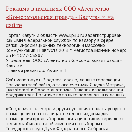
Реклама в изданиях ООО «Агентство
«Комсомольская правда - Калуга» и на
сайте
Портал Калуги и области www.kp40.ru зарегистрирован
как СМИ Федеральной службой по надзору в сфере
связи, информационных технологий и массовых
коммуникаций 11 августа 2014 г. Регистрационный номер:
Эл №ФС77-58967
Учредитель: ООО «Агентство «Комсомольская правда –
Калуга»
Главный редактор: Ивкин В.П.
Сайт использует IP адреса, cookie, данные геолокации
Пользователей сайта, а также счетчики Яндекс.Метрика,
Liveinternet и Google-анатилика. Условия использования
содержатся в Политике по защите персональных данных.
«
Сведения о размере и других условиях оплаты услуг по
размещению на страницах сетевого издания для
размещения предвыборных, агитационных материалов в
период избирательной кампании по выборам в
Государственную Думу Федерального Собрания