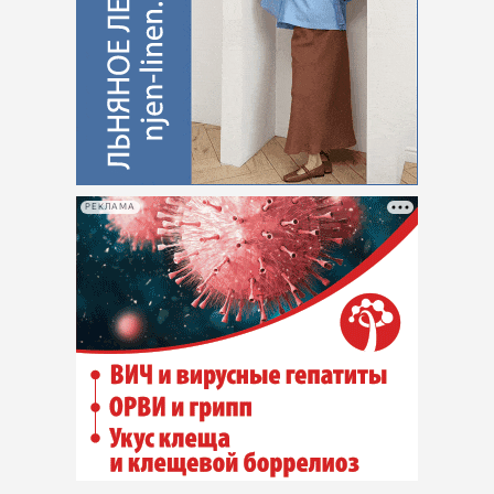
РЕКЛАМА