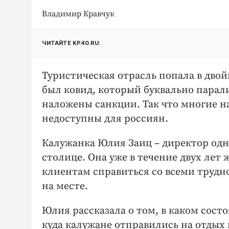
Владимир Кравчук
ЧИТАЙТЕ KP40.RU:
Туристическая отрасль попала в двой
был ковид, который буквально парали
наложены санкции. Так что многие н
недоступны для россиян.
Калужанка Юлия Заиц – директор одн
столице. Она уже в течение двух лет
клиентам справиться со всеми трудно
на месте.
Юлия рассказала о том, в каком сост
куда калужане отправились на отдых