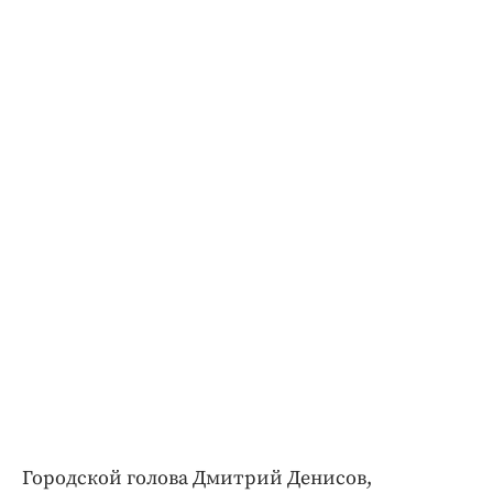
Городской голова Дмитрий Денисов,