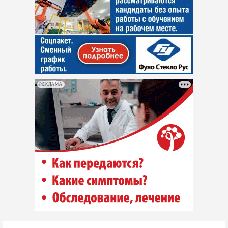
РЕКЛАМА