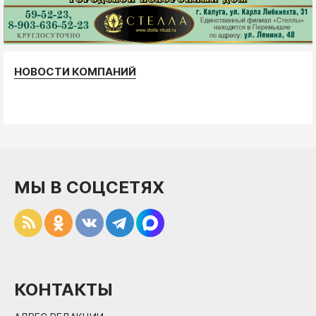
НОВОСТИ КОМПАНИЙ
МЫ В СОЦСЕТЯХ
КОНТАКТЫ