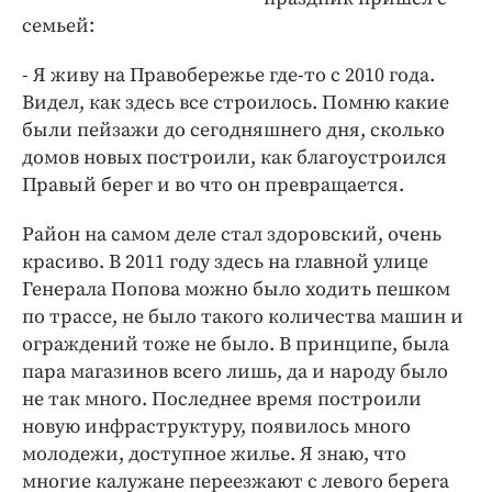
семьей:
- Я живу на Правобережье где-то с 2010 года.
Видел, как здесь все строилось. Помню какие
были пейзажи до сегодняшнего дня, сколько
домов новых построили, как благоустроился
Правый берег и во что он превращается.
Район на самом деле стал здоровский, очень
красиво. В 2011 году здесь на главной улице
Генерала Попова можно было ходить пешком
по трассе, не было такого количества машин и
ограждений тоже не было. В принципе, была
пара магазинов всего лишь, да и народу было
не так много. Последнее время построили
новую инфраструктуру, появилось много
молодежи, доступное жилье. Я знаю, что
многие калужане переезжают с левого берега