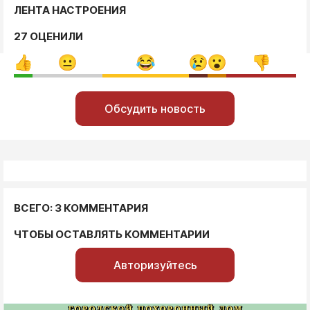
ЛЕНТА НАСТРОЕНИЯ
27 ОЦЕНИЛИ
Обсудить новость
ВСЕГО: 3 КОММЕНТАРИЯ
ЧТОБЫ ОСТАВЛЯТЬ КОММЕНТАРИИ
Авторизуйтесь