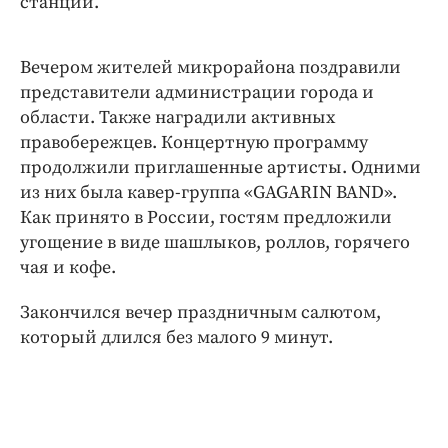
станции.
Вечером жителей микрорайона поздравили
представители администрации города и
области. Также наградили активных
правобережцев. Концертную программу
продолжили приглашенные артисты. Одними
из них была кавер-группа «GAGARIN BAND».
Как принято в России, гостям предложили
угощение в виде шашлыков, роллов, горячего
чая и кофе.
Закончился вечер праздничным салютом,
который длился без малого 9 минут.