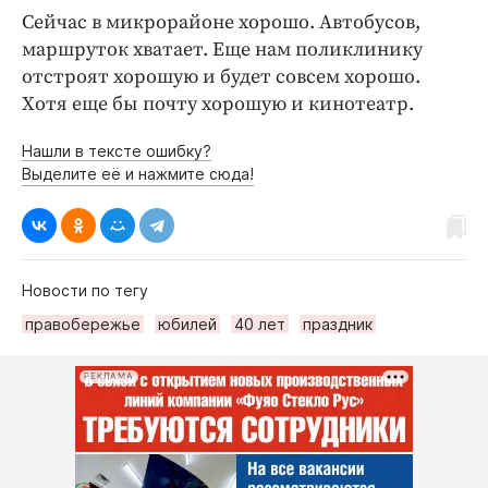
Сейчас в микрорайоне хорошо. Автобусов,
маршруток хватает. Еще нам поликлинику
отстроят хорошую и будет совсем хорошо.
Хотя еще бы почту хорошую и кинотеатр.
Нашли в тексте ошибку?
Выделите её и нажмите сюда!
Новости по тегу
правобережье
юбилей
40 лет
праздник
РЕКЛАМА