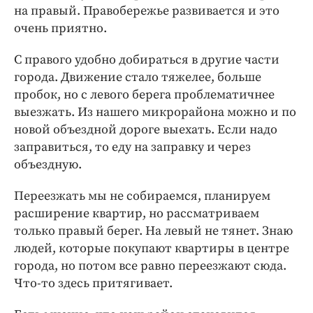
на правый. Правобережье развивается и это
очень приятно.
С правого удобно добираться в другие части
города. Движение стало тяжелее, больше
пробок, но с левого берега проблематичнее
выезжать. Из нашего микрорайона можно и по
новой объездной дороге выехать. Если надо
заправиться, то еду на заправку и через
объездную.
Переезжать мы не собираемся, планируем
расширение квартир, но рассматриваем
только правый берег. На левый не тянет. Знаю
людей, которые покупают квартиры в центре
города, но потом все равно переезжают сюда.
Что-то здесь притягивает.