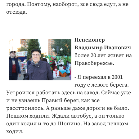
города. Поэтому, наоборот, все сюда едут, а не
отсюда.
Пенсионер
Владимир Иванович
более 20 лет живет на
Правобережье.
- Я переехал в 2001
году с левого берега.
Устроился работать здесь на завод. Сейчас уже
и не узнаешь Правый берег, как все
расстроилось. А раньше даже дороги не было.
Пешком ходили. Ждали автобус, а он только
один ходил и то до Шопино. На завод пешком
ходил.