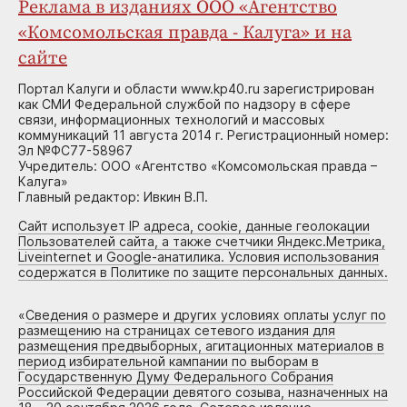
Реклама в изданиях ООО «Агентство
«Комсомольская правда - Калуга» и на
сайте
Портал Калуги и области www.kp40.ru зарегистрирован
как СМИ Федеральной службой по надзору в сфере
связи, информационных технологий и массовых
коммуникаций 11 августа 2014 г. Регистрационный номер:
Эл №ФС77-58967
Учредитель: ООО «Агентство «Комсомольская правда –
Калуга»
Главный редактор: Ивкин В.П.
Сайт использует IP адреса, cookie, данные геолокации
Пользователей сайта, а также счетчики Яндекс.Метрика,
Liveinternet и Google-анатилика. Условия использования
содержатся в Политике по защите персональных данных.
«
Сведения о размере и других условиях оплаты услуг по
размещению на страницах сетевого издания для
размещения предвыборных, агитационных материалов в
период избирательной кампании по выборам в
Государственную Думу Федерального Собрания
Российской Федерации девятого созыва, назначенных на