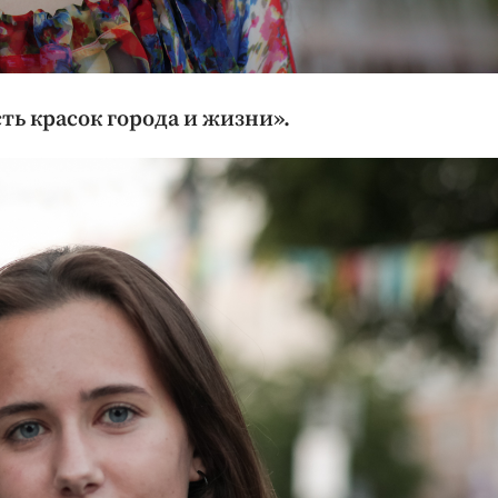
сть красок города и жизни».