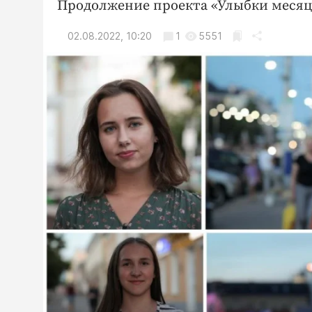
Продолжение проекта «Улыбки месяц
02.08.2022, 10:20
1
5551