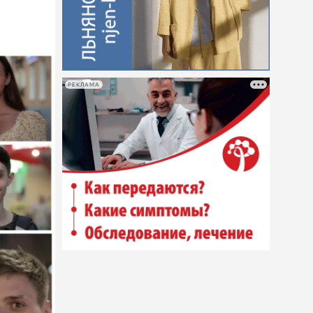
РЕКЛАМА