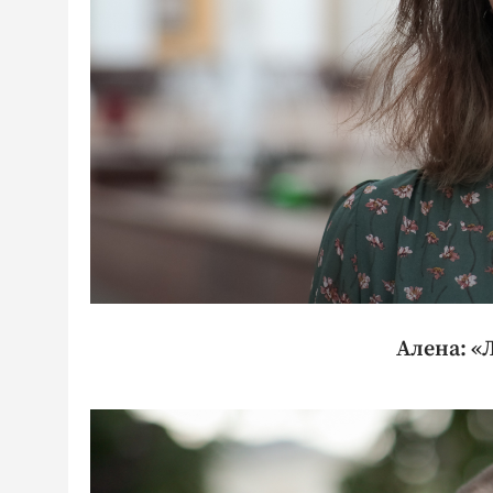
Алена: «