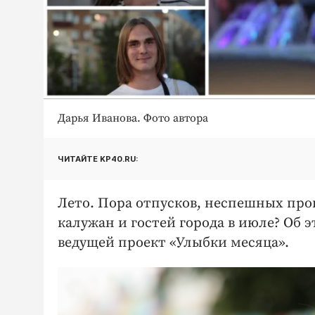
Дарья Иванова. Фото автора
ЧИТАЙТЕ KP40.RU:
Лето. Пора отпусков, неспешных прог
калужан и гостей города в июле? Об
ведущей проект «Улыбки месяца».