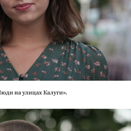
Люди на улицах Калуги».