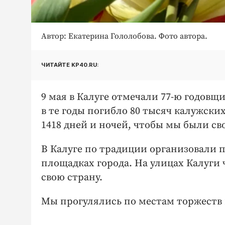
Автор: Екатерина Гололобова. Фото автора.
ЧИТАЙТЕ KP40.RU:
9 мая в Калуге отмечали 77-ю годовщ
в те годы погибло 80 тысяч калужских
1418 дней и ночей, чтобы мы были св
В Калуге по традиции организовали 
площадках города. На улицах Калуги 
свою страну.
Мы прогулялись по местам торжеств 