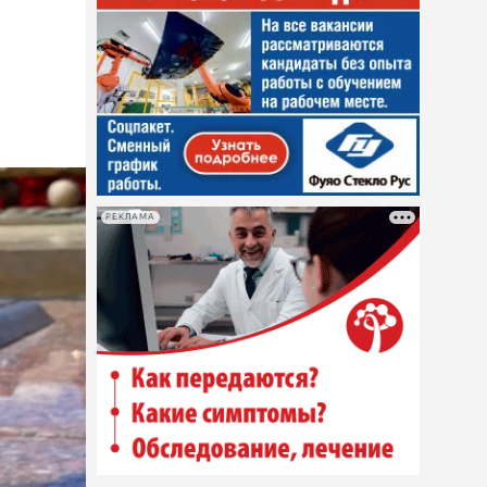
с
РЕКЛАМА