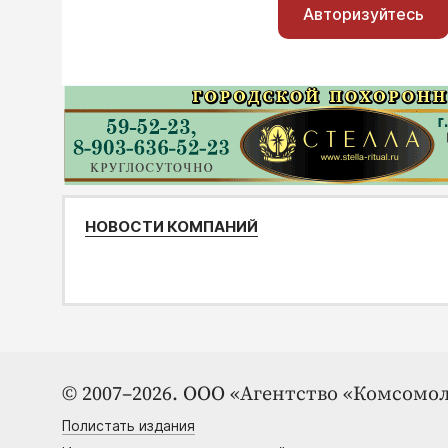
Авторизуйтесь
НОВОСТИ КОМПАНИЙ
© 2007–2026. ООО «Агентство «Комсомол
Полистать издания