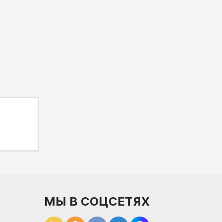
МЫ В СОЦСЕТЯХ