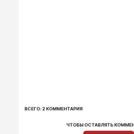
ВСЕГО: 2 КОММЕНТАРИЯ
ЧТОБЫ ОСТАВЛЯТЬ КОММЕ