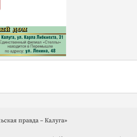
ьская правда – Калуга»