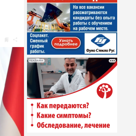
РЕКЛАМА