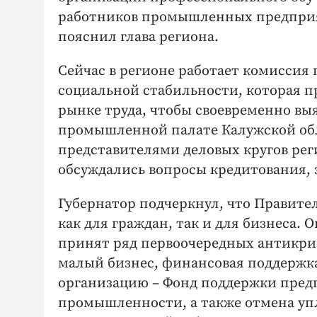
работников промышленных предприят
пояснил глава региона.
Сейчас в регионе работает комиссия
социальной стабильности, которая 
рынке труда, чтобы своевременно выя
промышленной палате Калужской обл
представителями деловых кругов реги
обсуждались вопросы кредитования,
Губернатор подчеркнул, что Правите
как для граждан, так и для бизнеса.
принят ряд первоочередных антикриз
малый бизнес, финансовая поддержк
организацию – Фонд поддержки пред
промышленности, а также отмена уп