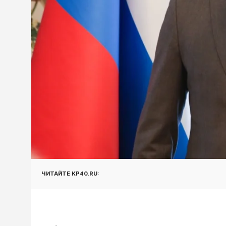
ЧИТАЙТЕ KP40.RU: