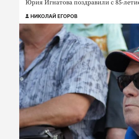
Юрия Игнатова поздравили с 85-лети
НИКОЛАЙ ЕГОРОВ