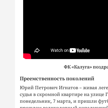
ФК «Калуга» поздр
Преемственность поколений
Юрий Петрович Игнатов – живая леге
судья в скромной квартире на улице 
понедельник, 7 марта, и пришли футб