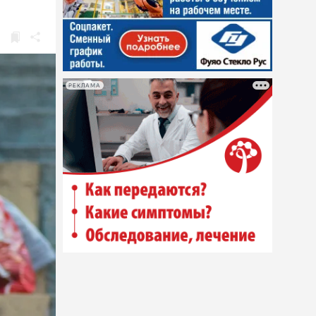
РЕКЛАМА