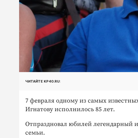
ЧИТАЙТЕ KP40.RU:
7 февраля одному из самых известн
Игнатову исполнилось 85 лет.
Отпраздновал юбилей легендарный игр
семьи.