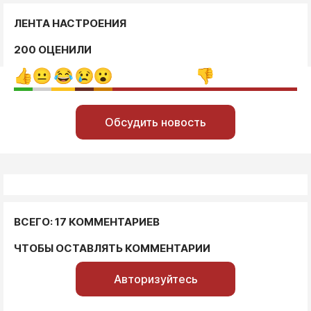
ЛЕНТА НАСТРОЕНИЯ
200 ОЦЕНИЛИ
Обсудить новость
ВСЕГО: 17 КОММЕНТАРИЕВ
ЧТОБЫ ОСТАВЛЯТЬ КОММЕНТАРИИ
Авторизуйтесь