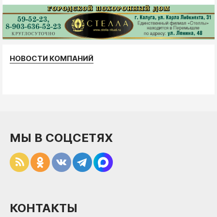
НОВОСТИ КОМПАНИЙ
МЫ В СОЦСЕТЯХ
КОНТАКТЫ