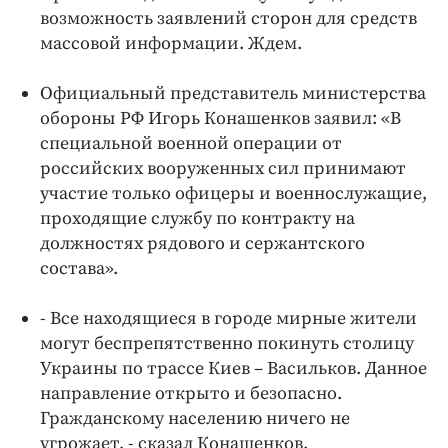
возможность заявлений сторон для средств
массовой информации. Ждем.
Официальный представитель министерства
обороны РФ Игорь Конашенков заявил: «В
специальной военной операции от
российских вооруженных сил принимают
участие только офицеры и военнослужащие,
проходящие службу по контракту на
должностях рядового и сержантского
состава».
- Все находящиеся в городе мирные жители
могут беспрепятственно покинуть столицу
Украины по трассе Киев – Васильков. Данное
направление открыто и безопасно.
Гражданскому населению ничего не
угрожает, - сказал Конашенков.