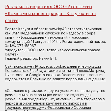
Реклама в изданиях ООО «Агентство
«Комсомольская правда - Калуга» и на
сайте
Портал Калуги и области www.kp40.ru зарегистрирован
как СМИ Федеральной службой по надзору в сфере
связи, информационных технологий и массовых
коммуникаций 11 августа 2014 г. Регистрационный номер:
Эл №ФС77-58967
Учредитель: ООО «Агентство «Комсомольская правда –
Калуга»
Главный редактор: Ивкин В.П.
Сайт использует IP адреса, cookie, данные геолокации
Пользователей сайта, а также счетчики Яндекс.Метрика,
Liveinternet и Google-анатилика. Условия использования
содержатся в Политике по защите персональных данных.
«
Сведения о размере и других условиях оплаты услуг по
размещению на страницах сетевого издания для
размещения предвыборных, агитационных материалов в
период избирательной кампании по выборам в
Государственную Думу Федерального Собрания