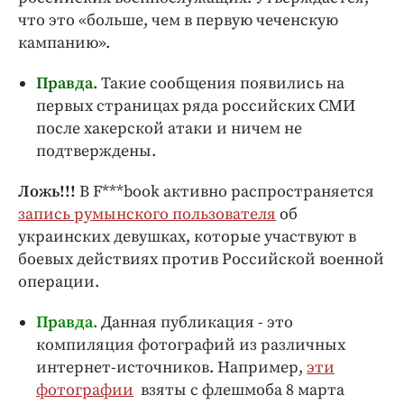
что это «больше, чем в первую чеченскую
кампанию».
Правда.
Такие сообщения появились на
первых страницах ряда российских СМИ
после хакерской атаки и ничем не
подтверждены.
Ложь!!!
В F***book активно распространяется
запись румынского пользователя
об
украинских девушках, которые участвуют в
боевых действиях против Российской военной
операции.
Правда.
Данная публикация - это
компиляция фотографий из различных
интернет-источников. Например,
эти
фотографии
взяты с флешмоба 8 марта