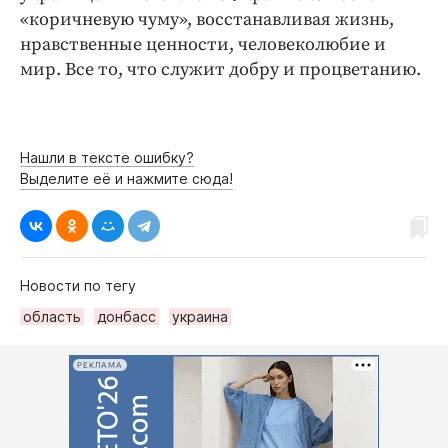
«коричневую чуму», восстанавливая жизнь,
нравственные ценности, человеколюбие и
мир. Все то, что служит добру и процветанию.
Нашли в тексте ошибку?
Выделите её и нажмите сюда!
Новости по тегу
область
донбасс
украина
РЕКЛАМА