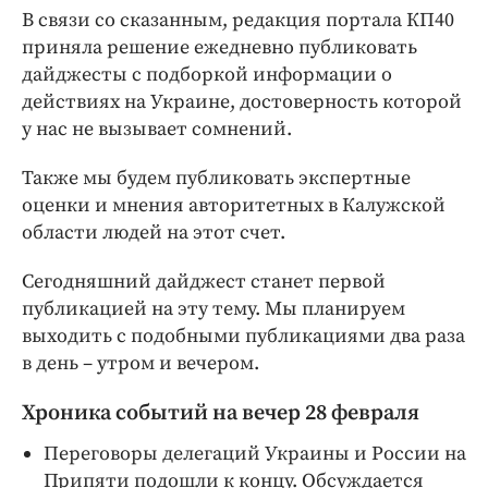
В связи со сказанным, редакция портала КП40
приняла решение ежедневно публиковать
дайджесты с подборкой информации о
действиях на Украине, достоверность которой
у нас не вызывает сомнений.
Также мы будем публиковать экспертные
оценки и мнения авторитетных в Калужской
области людей на этот счет.
Сегодняшний дайджест станет первой
публикацией на эту тему. Мы планируем
выходить с подобными публикациями два раза
в день – утром и вечером.
Хроника событий на вечер 28 февраля
Переговоры делегаций Украины и России на
Припяти подошли к концу. Обсуждается