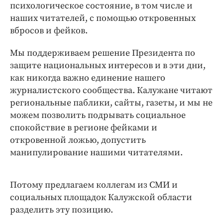
психологическое состояние, в том числе и
наших читателей, с помощью откровенных
вбросов и фейков.
Мы поддерживаем решение Президента по
защите национальных интересов и в эти дни,
как никогда важно единение нашего
журналистского сообщества. Калужане читают
региональные паблики, сайты, газеты, и мы не
можем позволить подрывать социальное
спокойствие в регионе фейками и
откровенной ложью, допустить
манипулирование нашими читателями.
Потому предлагаем коллегам из СМИ и
социальных площадок Калужской области
разделить эту позицию.