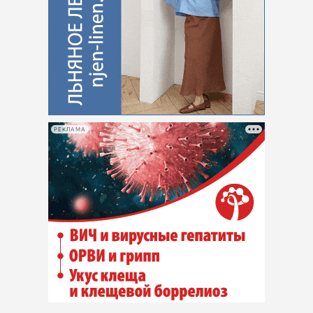
РЕКЛАМА