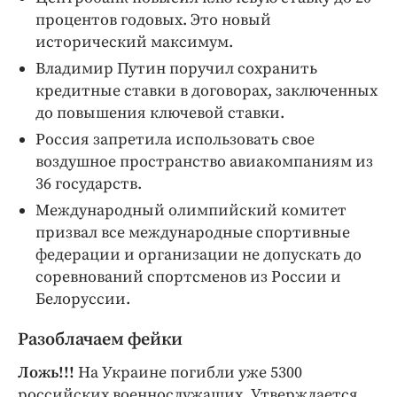
процентов годовых. Это новый
исторический максимум.
Владимир Путин поручил сохранить
кредитные ставки в договорах, заключенных
до повышения ключевой ставки.
Россия запретила использовать свое
воздушное пространство авиакомпаниям из
36 государств.
Международный олимпийский комитет
призвал все международные спортивные
федерации и организации не допускать до
соревнований спортсменов из России и
Белоруссии.
Разоблачаем фейки
Ложь!!!
На Украине погибли уже 5300
российских военнослужащих. Утверждается,