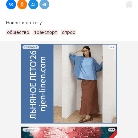
Новости по тегу
общество
транспорт
опрос
РЕКЛАМА
РЕКЛАМА