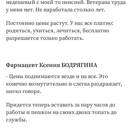
недешевый с моей то пенсией. Ветерана труда
у меня нет. Не наработала столько лет.
Постоянно цены растут. У нас все платно:
родиться, учиться, лечиться, бесплатно
разрешается только работать.
Фармацевт Ксения БОДРЯГИНА
- Цены поднимаются везде и на все. Это
конечно возмутительно и слегка раздражает,
мягко говоря.
Придется теперь вставать за пару часов до
работы и пешком на своих двоих топать до
службы.