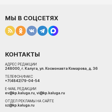
МЫ В СОЦСЕТЯХ
КОНТАКТЫ
АДРЕС РЕДАКЦИИ
248000, г. Калуга, ул. Космонавта Комарова, д. 36
ТЕЛЕФОН/ФАКС
+7(4842)79-04-54
E-MAIL РЕДАКЦИИ
ev@kp.kaluga.ru, vi@kp.kaluga.ru
ОТДЕЛ РЕКЛАМЫ НА САЙТЕ
sz@kp.kaluga.ru