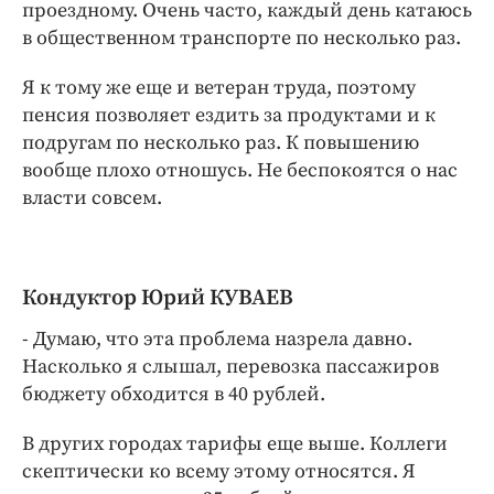
проездному. Очень часто, каждый день катаюсь
в общественном транспорте по несколько раз.
Я к тому же еще и ветеран труда, поэтому
пенсия позволяет ездить за продуктами и к
подругам по несколько раз. К повышению
вообще плохо отношусь. Не беспокоятся о нас
власти совсем.
Кондуктор Юрий КУВАЕВ
- Думаю, что эта проблема назрела давно.
Насколько я слышал, перевозка пассажиров
бюджету обходится в 40 рублей.
В других городах тарифы еще выше. Коллеги
скептически ко всему этому относятся. Я