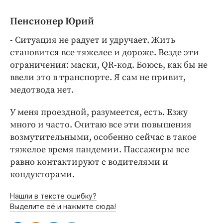
Пенсионер Юрий
- Ситуация не радует и удручает. Жить
становится все тяжелее и дороже. Везде эти
ограничения: маски, QR-код. Боюсь, как бы не
ввели это в транспорте. Я сам не привит,
медотвода нет.
У меня проездной, разумеется, есть. Езжу
много и часто. Считаю все эти повышения
возмутительными, особенно сейчас в такое
тяжелое время пандемии. Пассажиры все
равно контактируют с водителями и
кондукторами.
Нашли в тексте ошибку?
Выделите её и нажмите сюда!