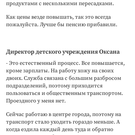
продуктами с несколькими пересадками.
Как цены везде повышать, так это всегда
пожалуйста. Лучше бы пенсию прибавили.
Директор детского учреждения Оксана
- Это естественный процесс. Все повышается,
кроме зарплаты. На работу хожу на своих
двоих. Служба связана с большим разбросом
подразделений, поэтому приходится
пользоваться и общественным транспортом.
Проездного у меня нет.
Сейчас работаю в центре города, поэтому на
транспорт стало уходить гораздо меньше. А
когда ездила каждый день туда и обратно