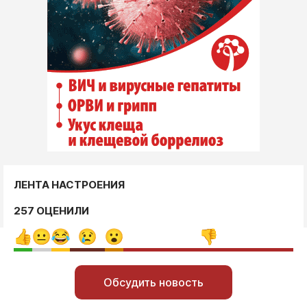
ЛЕНТА НАСТРОЕНИЯ
257 ОЦЕНИЛИ
Обсудить новость