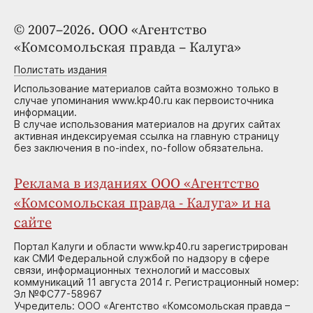
© 2007–2026. ООО «Агентство
«Комсомольская правда – Калуга»
Полистать издания
Использование материалов сайта возможно только в
случае упоминания www.kp40.ru как первоисточника
информации.
В случае использования материалов на других сайтах
активная индексируемая ссылка на главную страницу
без заключения в no-index, no-follow обязательна.
Реклама в изданиях ООО «Агентство
«Комсомольская правда - Калуга» и на
сайте
Портал Калуги и области www.kp40.ru зарегистрирован
как СМИ Федеральной службой по надзору в сфере
связи, информационных технологий и массовых
коммуникаций 11 августа 2014 г. Регистрационный номер:
Эл №ФС77-58967
Учредитель: ООО «Агентство «Комсомольская правда –