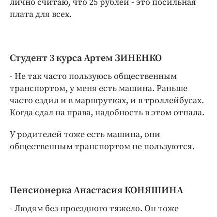
лично считаю, что 25 рублей - это посильная
плата для всех.
Студент 3 курса Артем ЗИНЕНКО
- Не так часто пользуюсь общественным
транспортом, у меня есть машина. Раньше
часто ездил и в маршрутках, и в троллейбусах.
Когда сдал на права, надобность в этом отпала.
У родителей тоже есть машина, они
общественным транспортом не пользуются.
Пенсионерка Анастасия КОНЯШИНА
- Людям без проездного тяжело. Он тоже