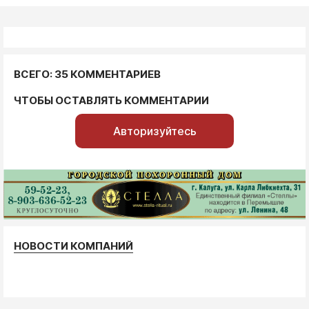
ВСЕГО: 35 КОММЕНТАРИЕВ
ЧТОБЫ ОСТАВЛЯТЬ КОММЕНТАРИИ
Авторизуйтесь
НОВОСТИ КОМПАНИЙ