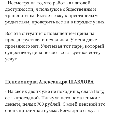
- Несмотря на то, что работа в шаговой
доступности, я пользуюсь общественным
транспортом. Бывает езжу к престарелым
родителям, проверить все ли в порядке у них.
Вся эта ситуация с повышением цены на
проезд грустная и печальная. У меня даже
проездного нет. Учитывая тот парк, который
существует, цена не соответствует качеству
услуг.
Пенсионерка Александра ШАБЛОВА
- На своих двоих уже не походишь, слава Богу,
есть проездной. Плачу за него немаленькие
деньги, целых 700 рублей. С моей пенсией это
очень приличная сумма. Регулярно езжу за