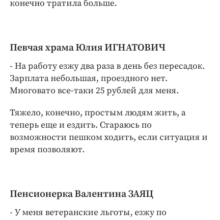
конечно тратила больше.
Певчая храма Юлия ИГНАТОВИЧ
- На работу езжу два раза в день без пересадок.
Зарплата небольшая, проездного нет.
Многовато все-таки 25 рублей для меня.
Тяжело, конечно, простым людям жить, а
теперь еще и ездить. Стараюсь по
возможности пешком ходить, если ситуация и
время позволяют.
Пенсионерка
Валентина ЗАЯЦ
- У меня ветеранские льготы, езжу по