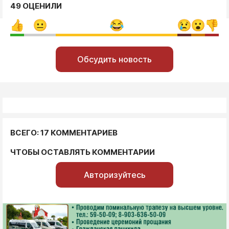
49 ОЦЕНИЛИ
Обсудить новость
ВСЕГО: 17 КОММЕНТАРИЕВ
ЧТОБЫ ОСТАВЛЯТЬ КОММЕНТАРИИ
Авторизуйтесь