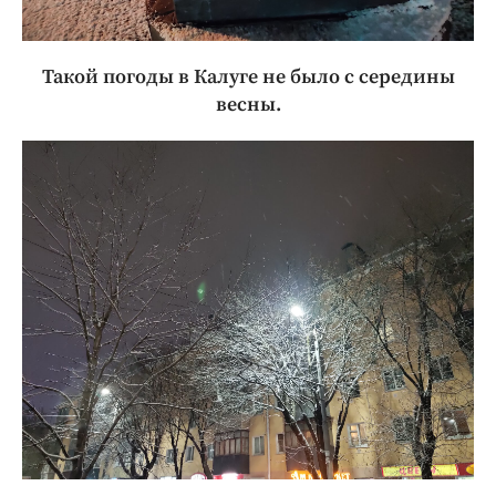
Такой погоды в Калуге не было с середины
весны.