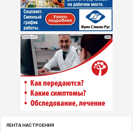
РЕКЛАМА
ЛЕНТА НАСТРОЕНИЯ