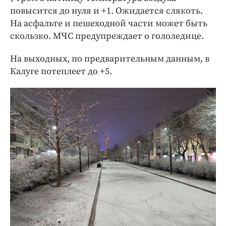
повысится до нуля и +1. Ожидается слякоть.
На асфальте и пешеходной части может быть
скользко. МЧС предупреждает о гололедице.
На выходных, по предварительным данным, в
Калуге потеплеет до +5.