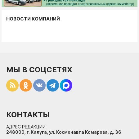
НОВОСТИ КОМПАНИЙ
МЫ В СОЦСЕТЯХ
КОНТАКТЫ
АДРЕС РЕДАКЦИИ
248000, г. Калуга, ул. Космонавта Комарова, д. 36