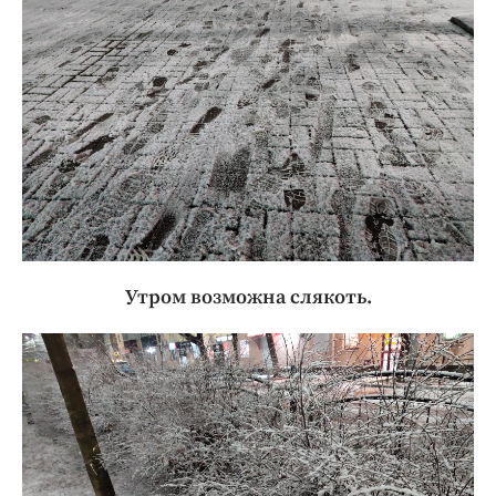
Утром возможна слякоть.