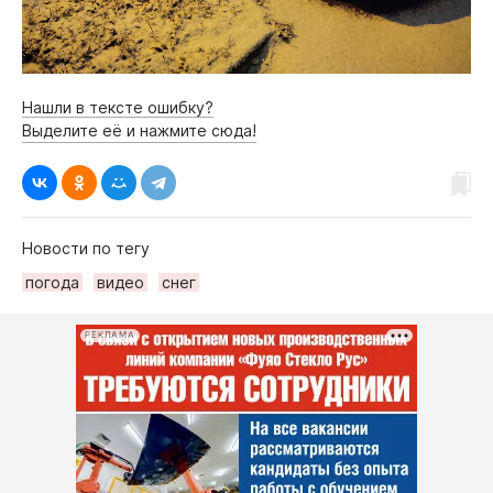
Нашли в тексте ошибку?
Выделите её и нажмите сюда!
Новости по тегу
погода
видео
снег
РЕКЛАМА