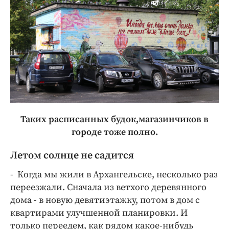
Таких расписанных будок,магазинчиков в
городе тоже полно.
Летом солнце не садится
- Когда мы жили в Архангельске, несколько раз
переезжали. Сначала из ветхого деревянного
дома - в новую девятиэтажку, потом в дом с
квартирами улучшенной планировки. И
только переедем, как рядом какое-нибудь