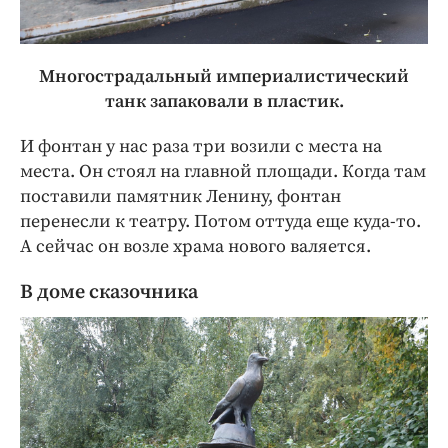
Многострадальный империалистический
танк запаковали в пластик.
И фонтан у нас раза три возили с места на
места. Он стоял на главной площади. Когда там
поставили памятник Ленину, фонтан
перенесли к театру. Потом оттуда еще куда-то.
А сейчас он возле храма нового валяется.
В доме сказочника