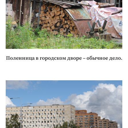
Поленница в городском дворе – обычное дело.