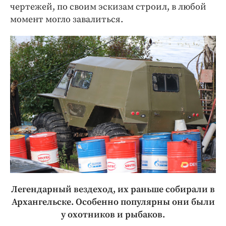
чертежей, по своим эскизам строил, в любой
момент могло завалиться.
Легендарный вездеход, их раньше собирали в
Архангельске. Особенно популярны они были
у охотников и рыбаков.