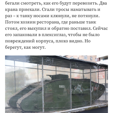
бегали смотреть, как его будут перевозить. Два
крана приехали. Стали тросы наматывать и
раз – к танку носами клюнули, не потянули.
Потом хозяин ресторана, где раньше танк
стоял, его выкупил и обратно поставил. Сейчас
его запаковали в плексиглаз, чтобы не было
повреждений корпуса, плохо видно. Но
берегут, как могут.