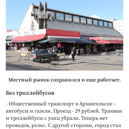
Местный рынок сохранился и еще работает.
Без троллейбусов
- Общественный транспорт в Архангельске –
автобусы и газели. Проезд - 29 рублей. Трамваи
и троллейбусы с улиц убрали. Теперь нет
проводов, рельс. С другой стороны, город стал