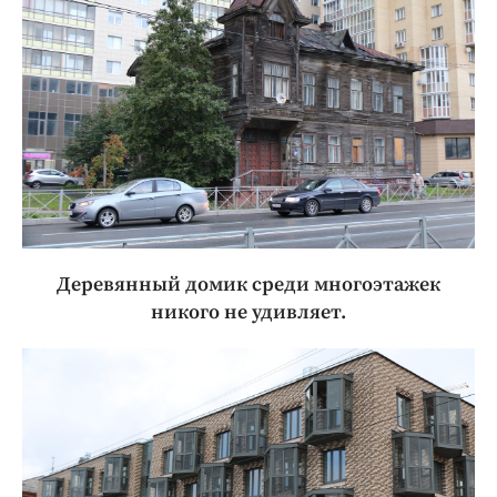
Деревянный домик среди многоэтажек
никого не удивляет.