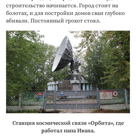
строительство начинается. Город стоит на
болотах, и для постройки домов сваи глубоко
вбивали. Постоянный грохот стоял.
Станция космической связи «Орбита», где
работал папа Ивана.