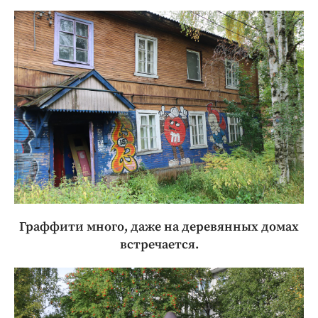
Граффити много, даже на деревянных домах
встречается.