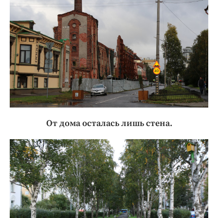
От дома осталась лишь стена.