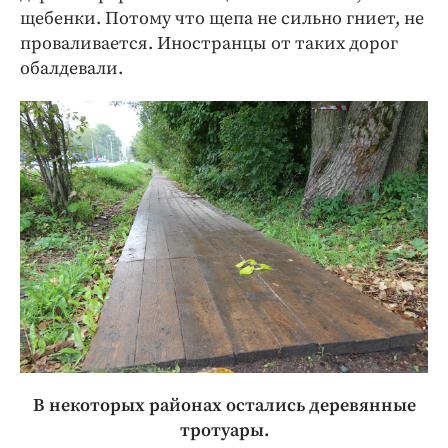
щебенки. Потому что щепа не сильно гниет, не
проваливается. Иностранцы от таких дорог
обалдевали.
В некоторых районах остались деревянные
тротуары.