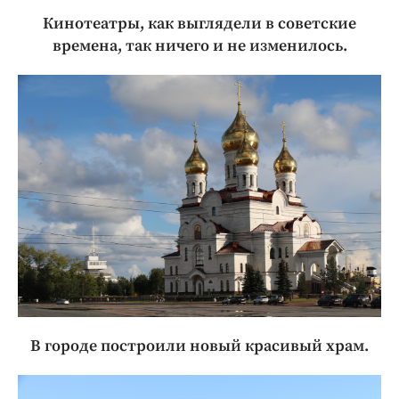
Кинотеатры, как выглядели в советские
времена, так ничего и не изменилось.
В городе построили новый красивый храм.