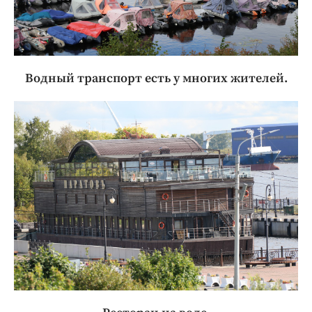
Водный транспорт есть у многих жителей.