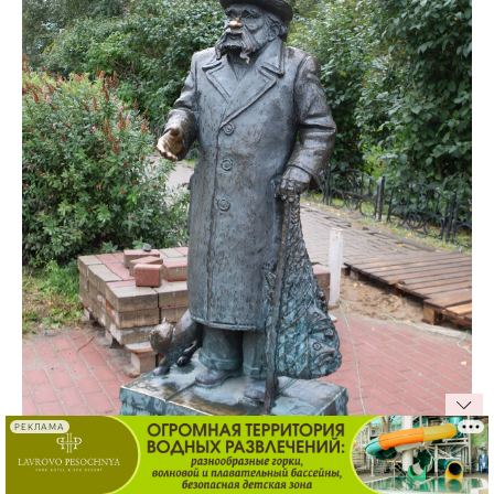
РЕКЛАМА