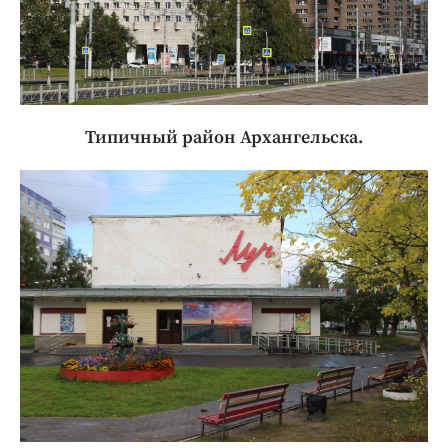
Типичный район Архангельска.