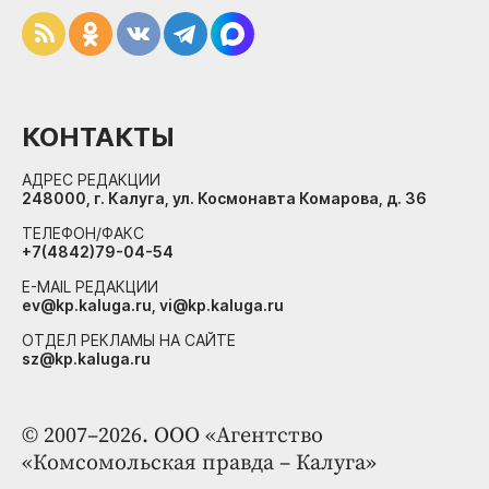
КОНТАКТЫ
АДРЕС РЕДАКЦИИ
248000, г. Калуга, ул. Космонавта Комарова, д. 36
ТЕЛЕФОН/ФАКС
+7(4842)79-04-54
E-MAIL РЕДАКЦИИ
ev@kp.kaluga.ru, vi@kp.kaluga.ru
ОТДЕЛ РЕКЛАМЫ НА САЙТЕ
sz@kp.kaluga.ru
© 2007–2026. ООО «Агентство
«Комсомольская правда – Калуга»