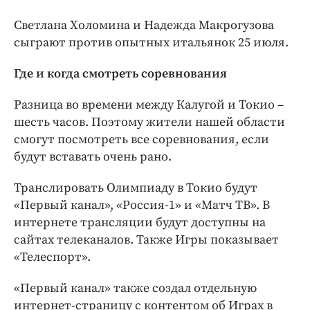
Светлана Холомина и Надежда Макрогузова
сыграют против опытных итальянок 25 июля.
Где и когда смотреть соревнования
Разница во времени между Калугой и Токио –
шесть часов. Поэтому жители нашей области
смогут посмотреть все соревнования, если
будут вставать очень рано.
Транслировать Олимпиаду в Токио будут
«Первый канал», «Россия-1» и «Матч ТВ». В
интернете трансляции будут доступны на
сайтах телеканалов. Также Игры показывает
«Телеспорт».
«Первый канал» также создал отдельную
интернет-страницу с контентом об Играх в