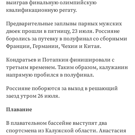
выиграв финальную олимпийскую
квалификационную регату.
Предварительные заплывы парных мужских
двоек прошли в пятницу, 23 июля. Россияне
боролись за путевку в полуфинал со сборными
Франции, Германии, Чехии и Китая.
Кондратьев и Потапкин финишировали с
третьим временем. Таким образом, калужанин
напрямую пробился в полуфинал.
Россияне поборются за выход в решающий
заезд утром 26 июля.
Плавание
В плавательном бассейне выступят два
спортсмена из Калужской области. Анастасия