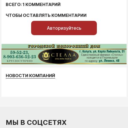
ВСЕГО: 1 КОММЕНТАРИЙ
ЧТОБЫ ОСТАВЛЯТЬ КОММЕНТАРИИ
Авторизуйтесь
НОВОСТИ КОМПАНИЙ
МЫ В СОЦСЕТЯХ