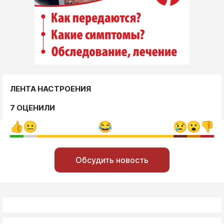
ЛЕНТА НАСТРОЕНИЯ
7 ОЦЕНИЛИ
Обсудить новость