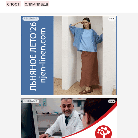
спорт
олимпиада
РЕКЛАМА
РЕКЛАМА