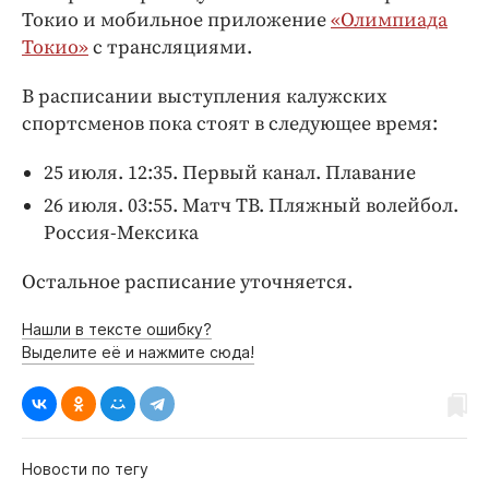
Токио и мобильное приложение
«Олимпиада
Токио»
с трансляциями.
В расписании выступления калужских
спортсменов пока стоят в следующее время:
25 июля. 12:35. Первый канал. Плавание
26 июля. 03:55. Матч ТВ. Пляжный волейбол.
Россия-Мексика
Остальное расписание уточняется.
Нашли в тексте ошибку?
Выделите её и нажмите сюда!
Новости по тегу