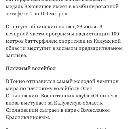
медаль Вековищев имеет в комбинированной
эстафете 4 по 100 метров.
Стартует обнинский пловец 29 июля. В
вечерней части программы на дистанции 100
метров баттерфляем спортсмен из Калужской
области выступит в восьмом предварительном
заплыве.
Пляжный волейбол
В Токио отправился самый молодой чемпион
мира по пляжному волейболу Олег
Стояновский. Воспитанник клуба «Обнинск»
вновь выступает за Калужскую область.
Стояновский сыграет в паре с Вячеславом
Красильниковым.