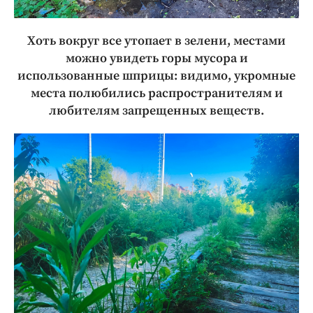
Хоть вокруг все утопает в зелени, местами
можно увидеть горы мусора и
использованные шприцы: видимо, укромные
места полюбились распространителям и
любителям запрещенных веществ.