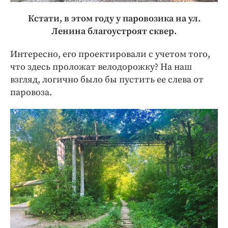
Кстати, в этом году у паровозика на ул.
Ленина благоустроят сквер.
Интересно, его проектировали с учетом того,
что здесь проложат велодорожку? На наш
взгляд, логично было бы пустить ее слева от
паровоза.