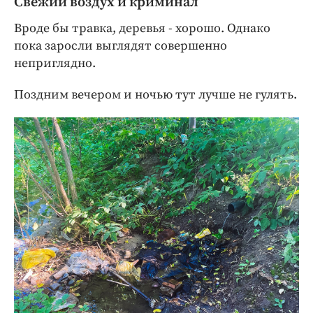
Свежий воздух и криминал
Вроде бы травка, деревья - хорошо. Однако
пока заросли выглядят совершенно
неприглядно.
Поздним вечером и ночью тут лучше не гулять.