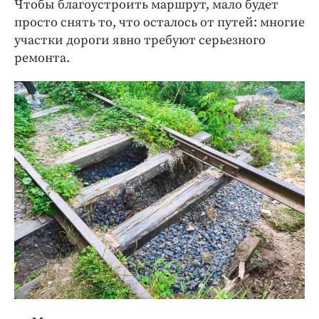
Чтобы благоустроить маршрут, мало будет
просто снять то, что осталось от путей: многие
участки дороги явно требуют серьезного
ремонта.