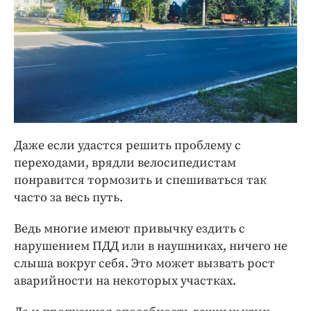
Даже если удастся решить проблему с
переходами, врядли велосипедистам
понравится тормозить и спешиваться так
часто за весь путь.
Ведь многие имеют привычку ездить с
нарушением ПДД или в наушниках, ничего не
слыша вокруг себя. Это может вызвать рост
аварийности на некоторых участках.