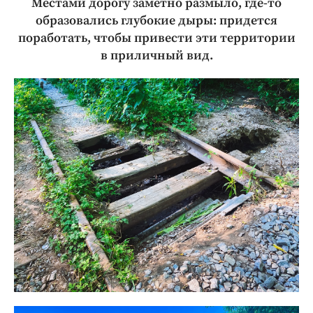
Местами дорогу заметно размыло, где-то
образовались глубокие дыры: придется
поработать, чтобы привести эти территории
в приличный вид.