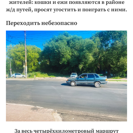
жителей: кошки и ежи появляются в районе
ж/д путей, просят угостить и поиграть с ними.
Переходить небезопасно
За весь четырёхкилометровый маршрут