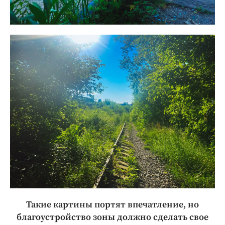
Такие картины портят впечатление, но
благоустройство зоны должно сделать свое