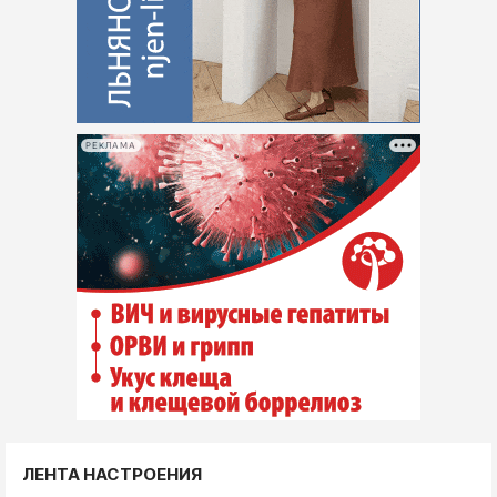
РЕКЛАМА
ЛЕНТА НАСТРОЕНИЯ