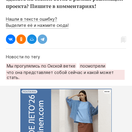
проекта? Пишите в комментариях!
Нашли в тексте ошибку?
Выделите её и нажмите сюда!
Новости по тегу
Мы прогулялись по Окской ветке
посмотрели
что она представляет собой сейчас и какой может
стать.
РЕКЛАМА