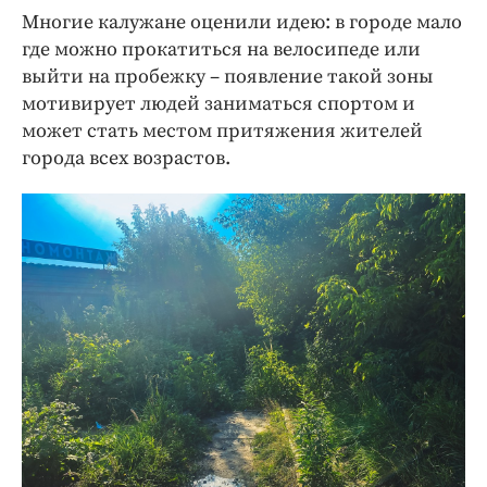
Многие калужане оценили идею: в городе мало
где можно прокатиться на велосипеде или
выйти на пробежку – появление такой зоны
мотивирует людей заниматься спортом и
может стать местом притяжения жителей
города всех возрастов.