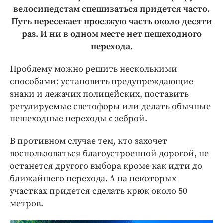
велосипедстам спешиваться придется часто.
Путь пересекает проезжую часть около десяти
раз. И ни в одном месте нет пешеходного
перехода.
Проблему можно решить несколькими
способами: установить предупреждающие
знаки и лежачих полицейских, поставить
регулируемые светофоры или делать обычные
пешеходные переходы с зеброй.
В противном случае тем, кто захочет
воспользоваться благоустроенной дорогой, не
останется другого выбора кроме как идти до
ближайшего перехода. А на некоторых
участках придется сделать крюк около 50
метров.