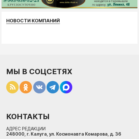
НОВОСТИ КОМПАНИЙ
МЫ В СОЦСЕТЯХ
КОНТАКТЫ
АДРЕС РЕДАКЦИИ
248000, г. Калуга, ул. Космонавта Комарова, д. 36