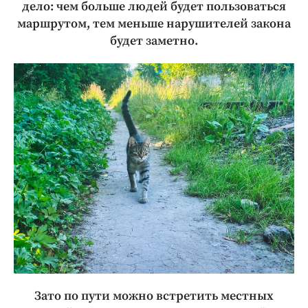
дело: чем больше людей будет пользоваться
маршрутом, тем меньше нарушителей закона
будет заметно.
Зато по пути можно встретить местных