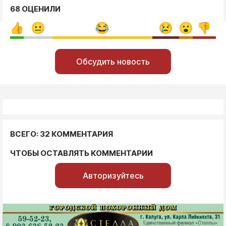
68 ОЦЕНИЛИ
Обсудить новость
ВСЕГО: 32 КОММЕНТАРИЯ
ЧТОБЫ ОСТАВЛЯТЬ КОММЕНТАРИИ
Авторизуйтесь