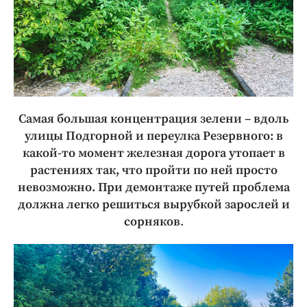
Самая большая концентрация зелени – вдоль
улицы Подгорной и переулка Резервного: в
какой-то момент железная дорога утопает в
растениях так, что пройти по ней просто
невозможно. При демонтаже путей проблема
должна легко решиться вырубкой зарослей и
сорняков
.