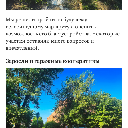
Мы решили пройти по будущему
велосипедному маршруту и оценить
возможность его благоустройства. Некоторые
участки оставили много вопросов и
впечатлений.
Заросли и гаражные кооперативы