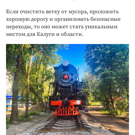
Если очистить ветку от мусора, проложить
хорошую дорогу и организовать безопасные
переходы, то оно может стать уникальным
местом для Калуги и области.