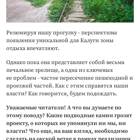
Резюмируя нашу прогулку - перспективы
появления уникальной для Калуги зоны
отдыха впечатляют.
Однако пока она представляет собой весьма
печальное зрелище, а одна из ключевых
ее проблем - частое пересечение пешеходной и
проезжей частей. Как с этим справятся наши
власти? Как говорится, будем подождать.
Уважаемые читатели! А что вы думаете по
этому поводу? Какие подводные камни грозят
проекту, о которых не упомянули ни мы, ни
власти? Что еще, на ваш взгляд, необходимо
сделать на окской ветке в рамках реализации