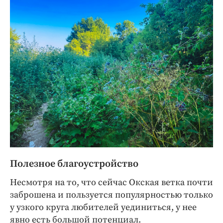
Полезное благоустройство
Несмотря на то, что сейчас Окская ветка почти
заброшена и пользуется популярностью только
у узкого круга любителей уединиться, у нее
явно есть большой потенциал.