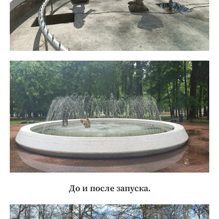
До и после запуска.