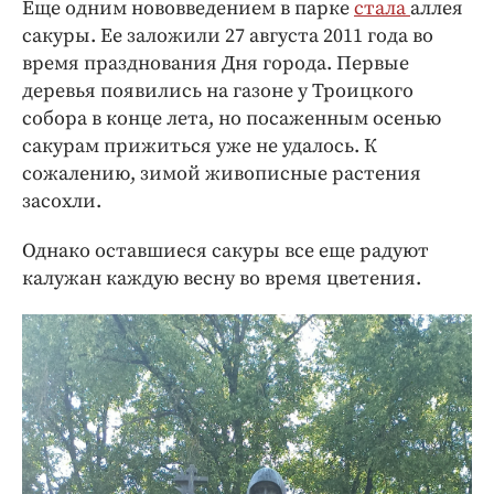
Еще одним нововведением в парке
стала
аллея
сакуры. Ее заложили 27 августа 2011 года во
время празднования Дня города. Первые
деревья появились на газоне у Троицкого
собора в конце лета, но посаженным осенью
сакурам прижиться уже не удалось. К
сожалению, зимой живописные растения
засохли.
Однако оставшиеся сакуры все еще радуют
калужан каждую весну во время цветения.