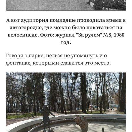
А вот аудитория помладше проводила время в
автогородке, где можно было покататься на
велосипеде. Фото: журнал "За рулем" №8, 1980
год.
Говоря о парке, нельзя не упомянуть и о
фонтанах, которыми славится это место.