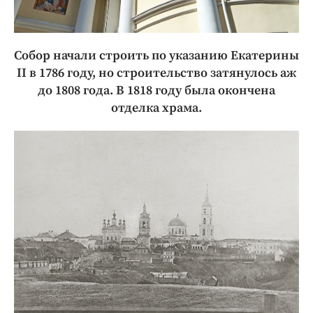
Собор начали строить по указанию Екатерины
II в 1786 году, но строительство затянулось аж
до 1808 года. В 1818 году была окончена
отделка храма.