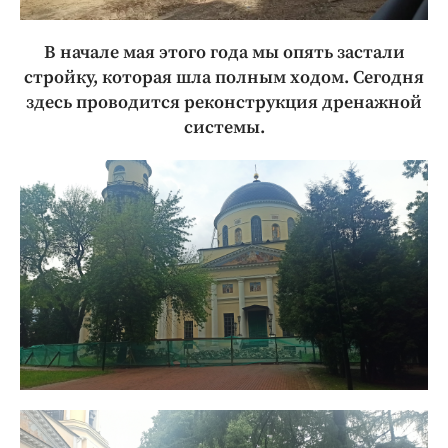
В начале мая этого года мы опять застали
стройку, которая шла полным ходом. Сегодня
здесь проводится реконструкция дренажной
системы.