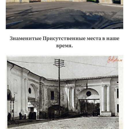
Знаменитые Присутственные места в наше
время.