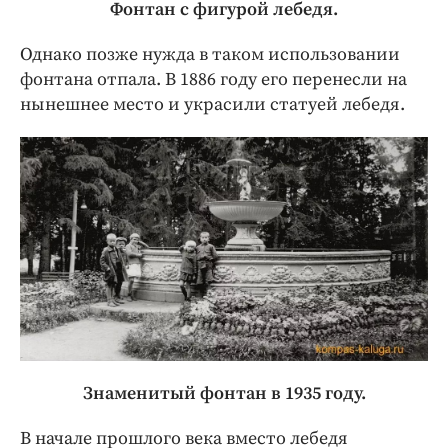
Фонтан с фигурой лебедя.
Однако позже нужда в таком использовании
фонтана отпала. В 1886 году его перенесли на
нынешнее место и украсили статуей лебедя.
Знаменитый фонтан в 1935 году.
В начале прошлого века вместо лебедя