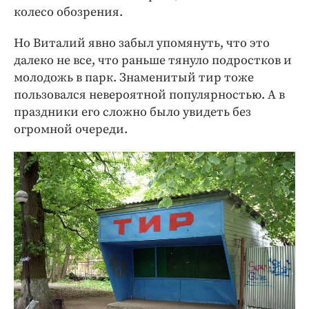
колесо обозрения.
Но Виталий явно забыл упомянуть, что это
далеко не все, что раньше тянуло подростков и
молодожь в парк. Знаменитый тир тоже
пользовался невероятной популярностью. А в
праздники его сложно было увидеть без
огромной очереди.