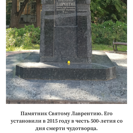
Памятник Святому Лаврентию. Его
установили в 2015 году в честь 500-летия со
дня смерти чудотворца.