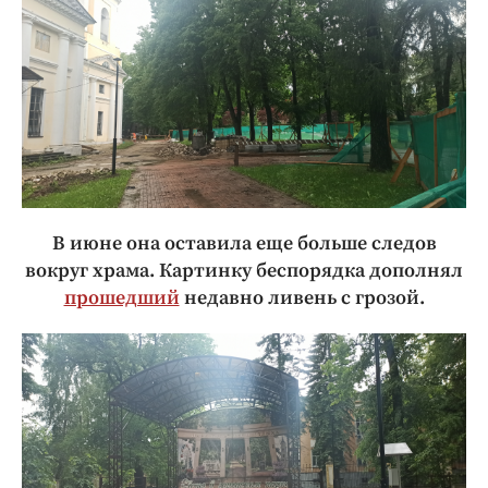
В июне она оставила еще больше следов
вокруг храма. Картинку беспорядка дополнял
прошедший
недавно ливень с грозой.