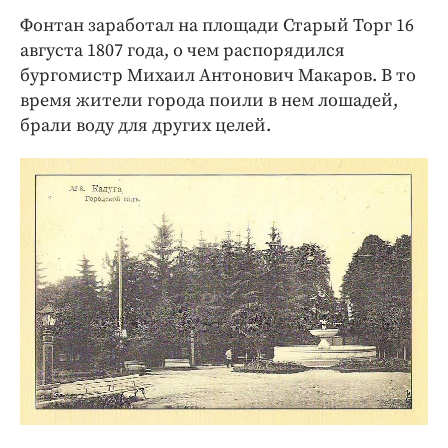
Фонтан заработал на площади Старый Торг 16
августа 1807 года, о чем распорядился
бургомистр Михаил Антонович Макаров. В то
время жители города поили в нем лошадей,
брали воду для других целей.