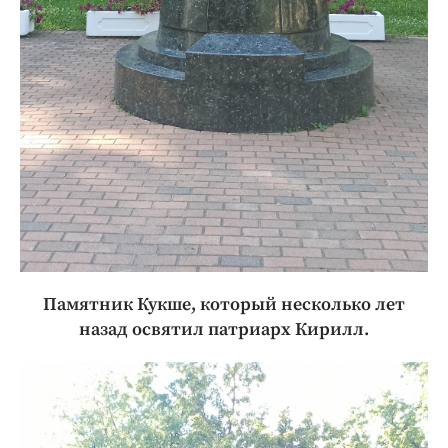
Памятник Кукше, который несколько лет
назад освятил патриарх Кирилл.