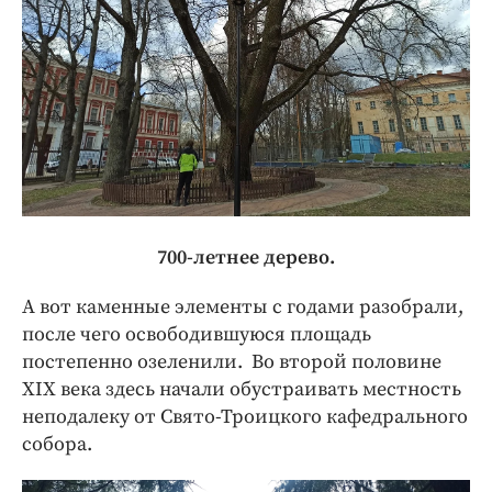
700-летнее дерево.
А вот каменные элементы с годами разобрали,
после чего освободившуюся площадь
постепенно озеленили. Во второй половине
ХIХ века здесь начали обустраивать местность
неподалеку от Свято-Троицкого кафедрального
собора.