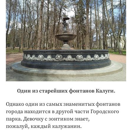
Один из старейших фонтанов Калуги.
Однако один из самых знаменитых фонтанов
города находится в другой части Городского
парка. Девочку с зонтиком знает,
пожалуй, каждый калужанин.