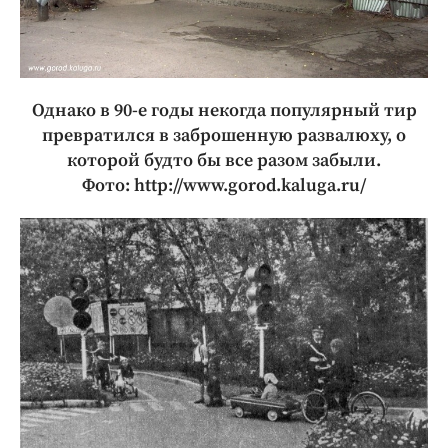
Однако в 90-е годы некогда популярный тир
превратился в заброшенную развалюху, о
которой будто бы все разом забыли.
Фото: http://www.gorod.kaluga.ru/