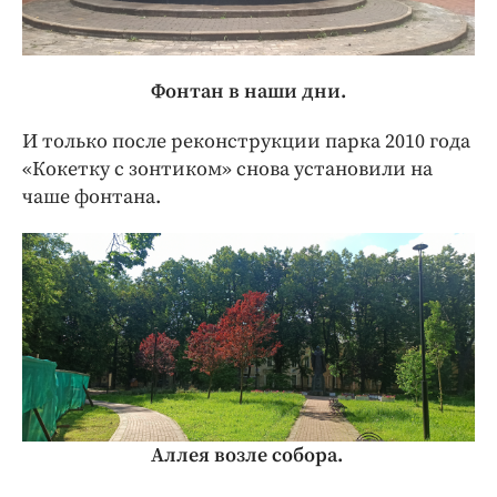
Фонтан в наши дни.
И только после реконструкции парка 2010 года
«Кокетку с зонтиком» снова установили на
чаше фонтана.
Аллея возле собора.