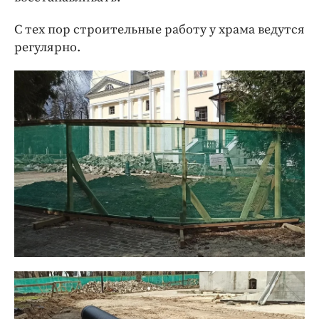
С тех пор строительные работу у храма ведутся
регулярно.