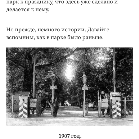
парк к празднику, что здесь уже сделано и
делается к нему.
Но прежде, немного истории. Давайте
вспомним, как в парке было раньше.
1907 год.