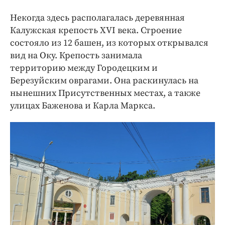
Некогда здесь располагалась деревянная
Калужская крепость XVI века. Строение
состояло из 12 башен, из которых открывался
вид на Оку. Крепость занимала
территорию между Городецким и
Березуйским оврагами. Она раскинулась на
нынешних Присутственных местах, а также
улицах Баженова и Карла Маркса.