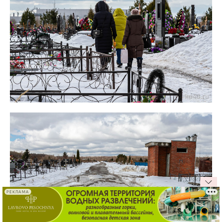
РЕКЛАМА