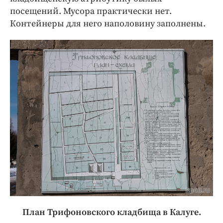
посещений. Мусора практически нет.
Контейнеры для него наполовину заполнены.
План Трифоновского кладбища в Калуге.