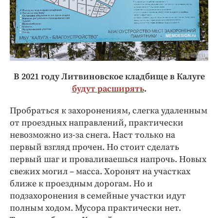
В 2021 году Литвиновское кладбище в Калуге
будут расширять
.
Пробраться к захоронениям, слегка удаленным
от проездных направлений, практически
невозможно из-за снега. Наст только на
первый взгляд прочен. Но стоит сделать
первый шаг и проваливаешься напрочь. Новых
свежих могил – масса. Хоронят на участках
ближе к проездным дорогам. Но и
подзахоронения в семейные участки идут
полным ходом. Мусора практически нет.