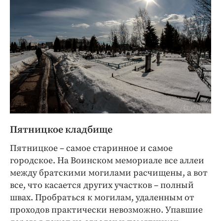
Пятницкое кладбище
Пятницкое – самое старинное и самое
городское. На Воинском мемориале все аллеи
между братскими могилами расчищены, а вот
все, что касается других участков – полный
швах. Пробраться к могилам, удаленным от
проходов практически невозможно. Упавшие