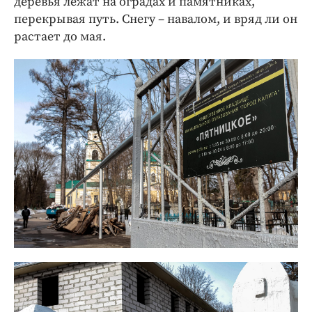
деревья лежат на оградах и памятниках,
перекрывая путь. Снегу – навалом, и вряд ли он
растает до мая.