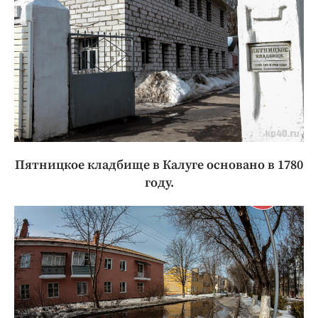
Пятницкое кладбище в Калуге основано в 1780
году.