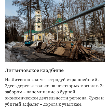
Литвиновское кладбище
На Литвиновском - ветродуй страшнейший.
Здесь деревья только на некоторых могилах. За
забором – напоминание о бурной
экономической деятельности региона. Лужи и
убитый асфальт – дорога к участкам.