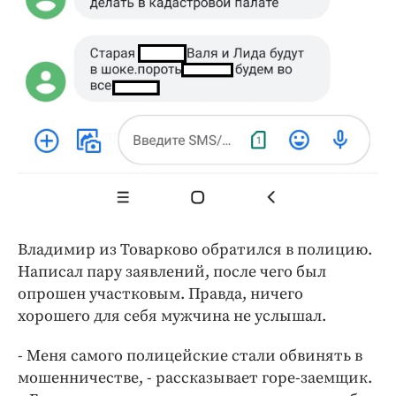
Владимир из Товарково обратился в полицию.
Написал пару заявлений, после чего был
опрошен участковым. Правда, ничего
хорошего для себя мужчина не услышал.
- Меня самого полицейские стали обвинять в
мошенничестве, - рассказывает горе-заемщик.