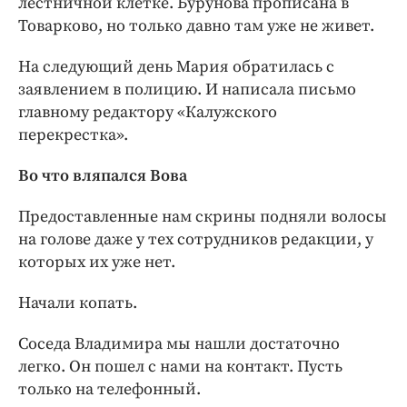
лестничной клетке. Бурунова прописана в
Товарково, но только давно там уже не живет.
На следующий день Мария обратилась с
заявлением в полицию. И написала письмо
главному редактору «Калужского
перекрестка».
Во что вляпался Вова
Предоставленные нам скрины подняли волосы
на голове даже у тех сотрудников редакции, у
которых их уже нет.
Начали копать.
Соседа Владимира мы нашли достаточно
легко. Он пошел с нами на контакт. Пусть
только на телефонный.