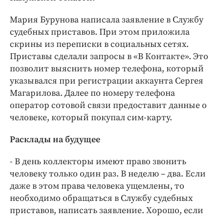
Мария Бурунова написала заявление в Службу
судебных приставов. При этом приложила
скрины из переписки в социальных сетях.
Приставы сделали запросы в «В Контакте». Это
позволит выяснить номер телефона, который
указывался при регистрации аккаунта Сергея
Магарилова. Далее по номеру телефона
оператор сотовой связи предоставит данные о
человеке, который покупал сим-карту.
Расклады на будущее
- В день коллекторы имеют право звонить
человеку только один раз. В неделю – два. Если
даже в этом права человека ущемлены, то
необходимо обращаться в Службу судебных
приставов, написать заявление. Хорошо, если