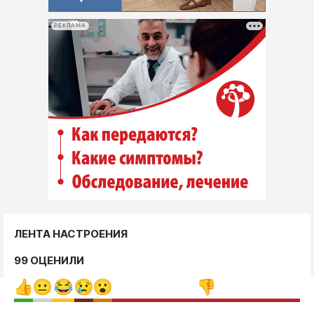
РЕКЛАМА
ЛЕНТА НАСТРОЕНИЯ
99 ОЦЕНИЛИ