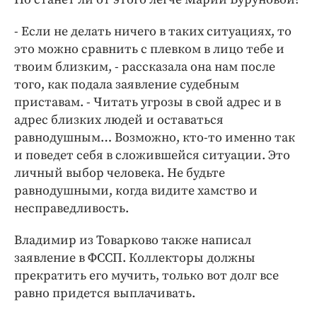
- Если не делать ничего в таких ситуациях, то
это можно сравнить с плевком в лицо тебе и
твоим близким, - рассказала она нам после
того, как подала заявление судебным
приставам. - Читать угрозы в свой адрес и в
адрес близких людей и оставаться
равнодушным… Возможно, кто-то именно так
и поведет себя в сложившейся ситуации. Это
личный выбор человека. Не будьте
равнодушными, когда видите хамство и
несправедливость.
Владимир из Товарково также написал
заявление в ФССП. Коллекторы должны
прекратить его мучить, только вот долг все
равно придется выплачивать.