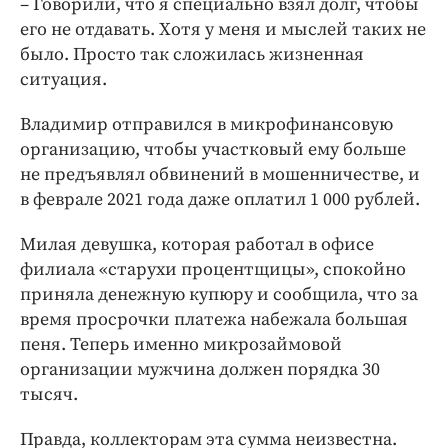
– Говорили, что я специально взял долг, чтобы
его не отдавать. Хотя у меня и мыслей таких не
было. Просто так сложилась жизненная
ситуация.
Владимир отправился в микрофинансовую
организацию, чтобы участковый ему больше
не предъявлял обвинений в мошенничестве, и
в феврале 2021 года даже оплатил 1 000 рублей.
Милая девушка, которая работал в офисе
филиала «старухи процентщицы», спокойно
приняла денежную купюру и сообщила, что за
время просрочки платежа набежала большая
пеня. Теперь именно микрозаймовой
организации мужчина должен порядка 30
тысяч.
Правда, коллекторам эта сумма неизвестна.