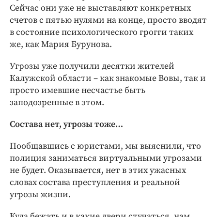
Сейчас они уже не выставляют конкретных
счетов с пятью нулями на конце, просто вводят
в состояние психологического грогги таких
же, как Мария Бурунова.
Угрозы уже получили десятки жителей
Калужской области – как знакомые Вовы, так и
просто имевшие несчастье быть
заподозренные в этом.
Состава нет, угрозы тоже…
Пообщавшись с юристами, мы выяснили, что
полиция заниматься виртуальными угрозами
не будет. Оказывается, нет в этих ужасных
словах состава преступления и реальной
угрозы жизни.
Куда бежать и в какие двери стучаться, нам