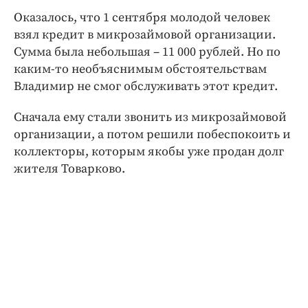
Оказалось, что 1 сентября молодой человек
взял кредит в микрозаймовой организации.
Сумма была небольшая – 11 000 рублей. Но по
каким-то необъяснимым обстоятельствам
Владимир не смог обслуживать этот кредит.
Сначала ему стали звонить из микрозаймовой
организации, а потом решили побеспокоить и
коллекторы, которым якобы уже продан долг
жителя Товарково.