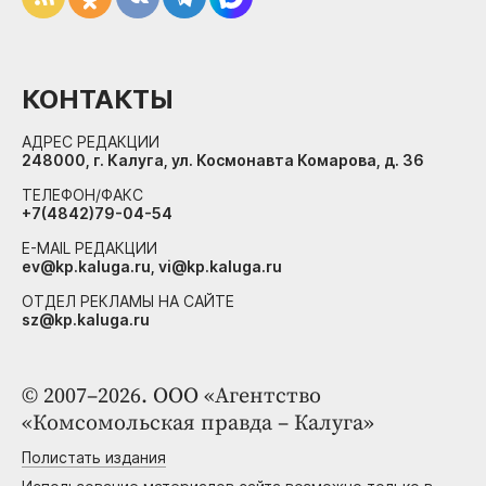
КОНТАКТЫ
АДРЕС РЕДАКЦИИ
248000, г. Калуга, ул. Космонавта Комарова, д. 36
ТЕЛЕФОН/ФАКС
+7(4842)79-04-54
E-MAIL РЕДАКЦИИ
ev@kp.kaluga.ru, vi@kp.kaluga.ru
ОТДЕЛ РЕКЛАМЫ НА САЙТЕ
sz@kp.kaluga.ru
© 2007–2026. ООО «Агентство
«Комсомольская правда – Калуга»
Полистать издания