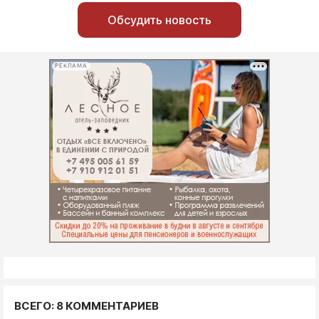
Обсудить новость
РЕКЛАМА
ВСЕГО: 8 КОММЕНТАРИЕВ