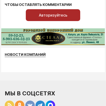
ЧТОБЫ ОСТАВЛЯТЬ КОММЕНТАРИИ
Авторизуйтесь
НОВОСТИ КОМПАНИЙ
МЫ В СОЦСЕТЯХ