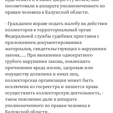
посоветовали в аппарате уполномоченного по
правам человека в Калужской области.
- Гражданин вправе подать жалобу на действия
коллекторов в территориальный орган
Федеральной службы судебных приставов с
приложением документированных
материалов, свидетельствующих о нарушении
закона….. При выявлении однократного
грубого нарушения закона, повлекшего
причинение вреда жизни, здоровью или
имуществу должника и иных лиц,
коллекторская организация может быть
исключена из госреестра и лишится права
осуществлять коллекторскую деятельность, -
такое пояснение дали в аппарате
уполномоченного по правам человека в
Калужской области.