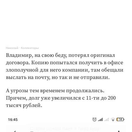
Николай
·
Коллекторы
Владимир, на свою беду, потерял оригинал
договора. Копию попытался получить в офисе
злополучной для него компании, там обещали
выслать на почту, но так и не отправили.
А угрозы тем временем продолжались.
Причем, долг уже увеличился с 11-ти до 200
тысяч рублей.