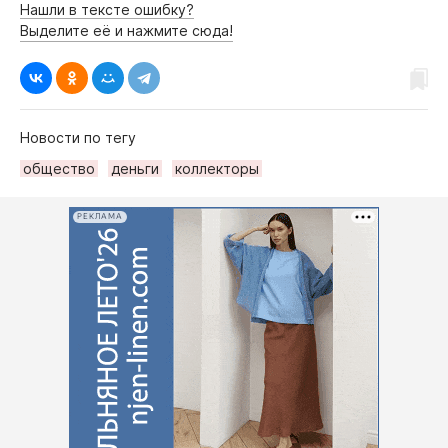
Нашли в тексте ошибку?
Выделите её и нажмите сюда!
Новости по тегу
общество
деньги
коллекторы
РЕКЛАМА