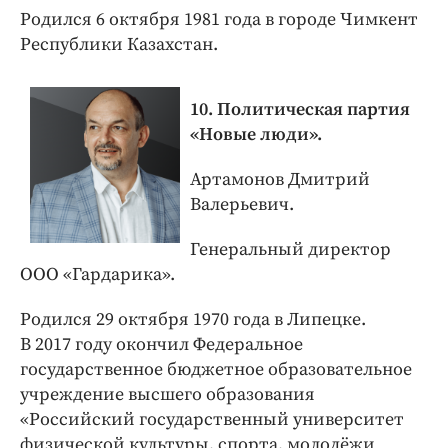
Родился 6 октября 1981 года в городе Чимкент
Республики Казахстан.
10. Политическая партия
«Новые люди».
Артамонов Дмитрий
Валерьевич.
Генеральный директор
ООО «Гардарика».
Родился 29 октября 1970 года в Липецке.
В 2017 году окончил Федеральное
государственное бюджетное образовательное
учреждение высшего образования
«Российский государственный университет
физической культуры, спорта, молодёжи