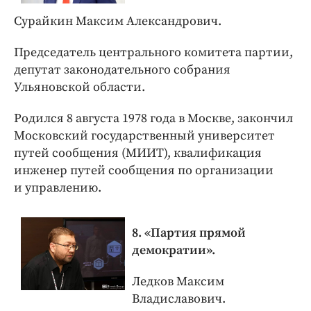
Сурайкин Максим Александрович.
Председатель центрального комитета партии,
депутат законодательного собрания
Ульяновской области.
Родился 8 августа 1978 года в Москве, закончил
Московский государственный университет
путей сообщения (МИИТ), квалификация
инженер путей сообщения по организации
и управлению.
8. «Партия прямой
демократии».
Ледков Максим
Владиславович.