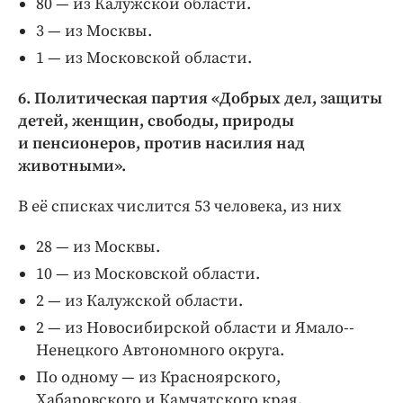
80 — из Калужской области.
3 — из Москвы.
1 — из Московской области.
6. Политическая партия «Добрых дел, защиты
детей, женщин, свободы, природы
и пенсионеров, против насилия над
животными».
В её списках числится 53 человека, из них
28 — из Москвы.
10 — из Московской области.
2 — из Калужской области.
2 — из Новосибирской области и Ямало-­
Ненецкого Автономного округа.
По одному — из Красноярского,
Хабаровского и Камчатского края,