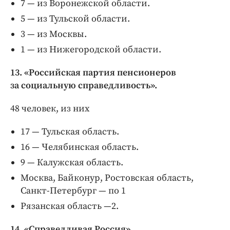
7 — из Воронежской области.
5 — из Тульской области.
3 — из Москвы.
1 — из Нижегородской области.
13. «Российская партия пенсионеров
за социальную справедливость».
48 человек, из них
17 — Тульская область.
16 — Челябинская область.
9 — Калужская область.
Москва, Байконур, Ростовская область,
Санкт-­Петербург — по 1
Рязанская область —2.
14. «Справедливая Россия».