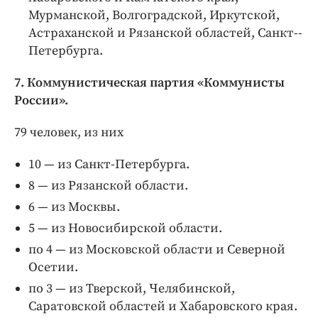
Мурманской, Волгоградской, Иркутской,
Астраханской и Рязанской областей, Санкт-­
Петербурга.
7. Коммунистическая партия «Коммунисты
России».
79 человек, из них
10 — из Санкт-­Петербурга.
8 — из Рязанской области.
6 — из Москвы.
5 — из Новосибирской области.
по 4 — из Московской области и Северной
Осетии.
по 3 — из Тверской, Челябинской,
Саратовской областей и Хабаровского края.