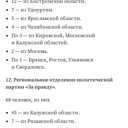
12 — из Костромской области.
7 — из Удмуртии.
5 — из Ярославской области.
4 — из Челябинской области.
По 3 — из Кировской, Московской
и Калужской областей.
2 — из Москвы.
По 1 — Брянск, Ростов, Ульяновск
и Свердловск.
12. Региональное отделение политической
партии «За правду».
68 человек, из них
45 — из Калужской области.
7 — из Рязанской области.