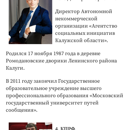
Директор Автономной
некоммерческой
организации «Агентство
социальных инициатив
Калужской области».
Родился 17 ноября 1987 года в деревне
Ромодановские дворики Ленинского района
Калуги.
В 2011 году закончил Государственное
образовательное учреждение высшего
професси­онального образования «Московский
государственный университет путей
сообщения».
4. КПРФ.