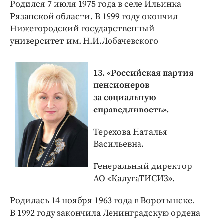
Родился 7 июля 1975 года в селе Ильинка
Рязанской области. В 1999 году окончил
Нижегородский государственный
университет им. Н.И.Лобачевского
13. «Российская партия
пенсионеров
за социальную
справедливость».
Терехова Наталья
Васильевна.
Генеральный директор
АО «КалугаТИСИЗ».
Родилась 14 ноября 1963 года в Воротынске.
В 1992 году закончила Ленинградскую ордена