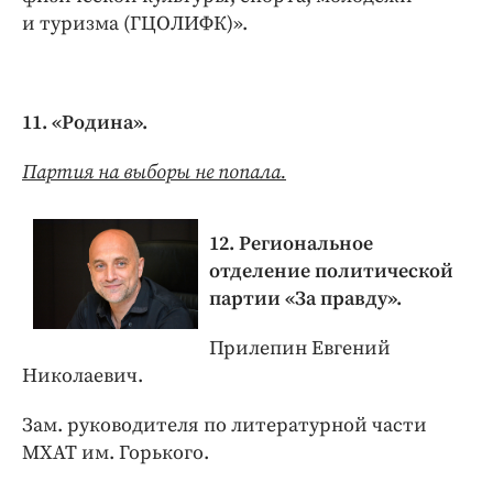
и туризма (ГЦОЛИФК)».
11. «Родина».
Партия на выборы не попала.
12. Региональное
отделение политической
партии «За правду».
Прилепин Евгений
Николаевич.
Зам. руководителя по литературной части
МХАТ им. Горького.