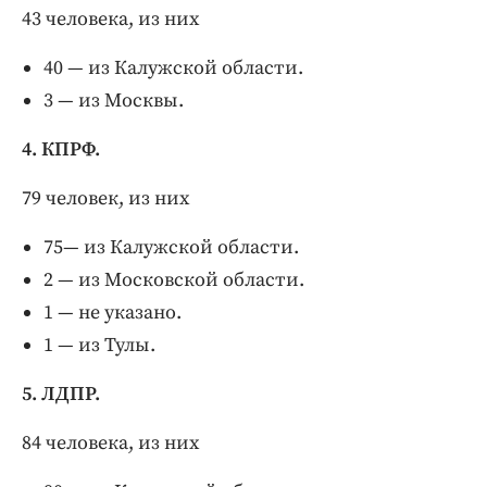
43 человека, из них
40 — из Калужской области.
3 — из Москвы.
4. КПРФ.
79 человек, из них
75— из Калужской области.
2 — из Московской области.
1 — не указано.
1 — из Тулы.
5. ЛДПР.
84 человека, из них