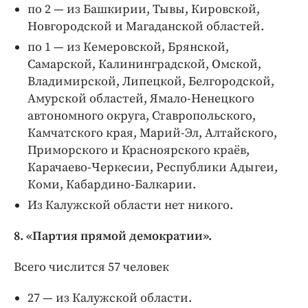
по 2 — из Башкирии, Тывы, Кировской,
Новгородской и Магаданской областей.
по 1 — из Кемеровской, Брянской,
Самарской, Калининградской, Омской,
Владимирской, Липецкой, Белгородской,
Амурской областей, Ямало-­Ненецкого
автономного округа, Ставропольского,
Камчатского края, Марий-­Эл, Алтайского,
Приморского и Красноярского краёв,
Карачаево-­Черкесии, Республики Адыгеи,
Коми, Кабардино-­Балкарии.
Из Калужской области нет никого.
8. «Партия прямой демократии».
Всего числится 57 человек
27 — из Калужской области.