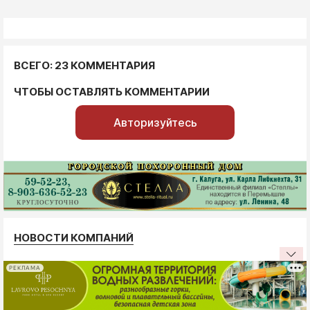
ВСЕГО: 23 КОММЕНТАРИЯ
ЧТОБЫ ОСТАВЛЯТЬ КОММЕНТАРИИ
Авторизуйтесь
НОВОСТИ КОМПАНИЙ
РЕКЛАМА