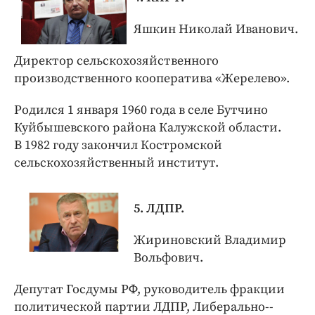
Яшкин Николай Иванович.
Директор сельскохозяйственного
производственного кооператива «Жерелево».
Родился 1 января 1960 года в селе Бутчино
Куйбышевского района Калужской области.
В 1982 году закончил Костромской
сельскохозяйственный институт.
5. ЛДПР.
Жириновский Владимир
Вольфович.
Депутат Госдумы РФ, руководитель фракции
политической партии ЛДПР, ​Либерально-­