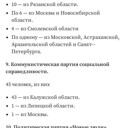
10 — из Рязанской области.
По 6 — из Москвы и Новосибирской
области.
4 — из Смоленской области
По одному — из Московской, Астраханской,
Архангельской областей и Санкт-­
Петербурга.
9. Коммунистическая партия социальной
справедливости.
45 человек, из них
43 — из Калужской области.
1 — из Липецкой области.
1 — из Москвы.
10. Политическая партия «Новые люди».