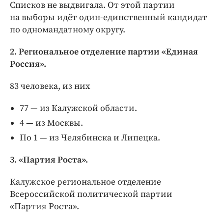
Списков не выдвигала. От этой партии
на выборы идёт один-единственный кандидат
по одномандатному округу.
2. Региональное отделение партии «Единая
Россия».
83 человека, из них
77 — из Калужской области.
4 — из Москвы.
По 1 — из Челябинска и Липецка.
3. «Партия Роста».
Калужское региональное отделение
Всероссийской политической партии
«Партия Роста».