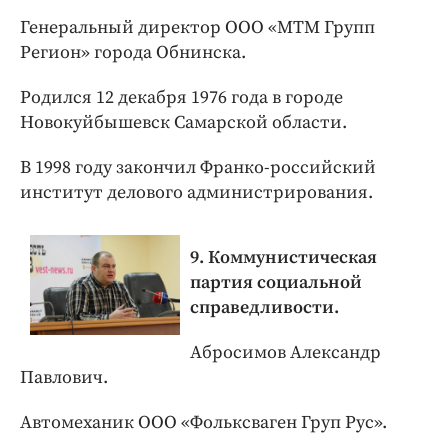
Генеральный директор ООО «МТМ Групп
Регион» города Обнинска.
Родился 12 декабря 1976 года в городе
Новокуйбышевск Самарской области.
В 1998 году закончил Франко-­российский
институт делового администрирования.
9. Коммунистическая
партия социальной
справедливости.
Абросимов Александр
Павлович.
Автомеханик ООО «Фольксваген Груп Рус».