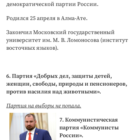
демократической партии России.
Родился 25 апреля в Алма-­Ате.
Закончил Московский государственный
университет им. М. В. Ломоносова (институт
восточных языков).
6. Партия «Добрых дел, защиты детей,
женщин, свободы, природы и пенсионеров,
против насилия над животными».
Партия на выборы не попала.
7. Коммунистическая
партия «Коммунисты
России».