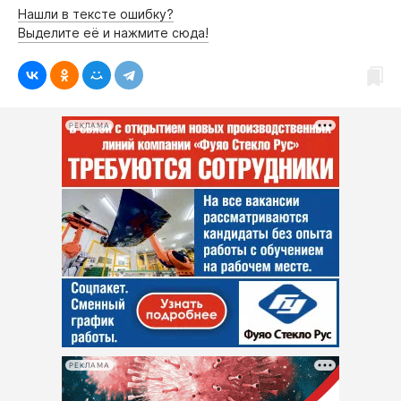
Нашли в тексте ошибку?
Выделите её и нажмите сюда!
РЕКЛАМА
РЕКЛАМА