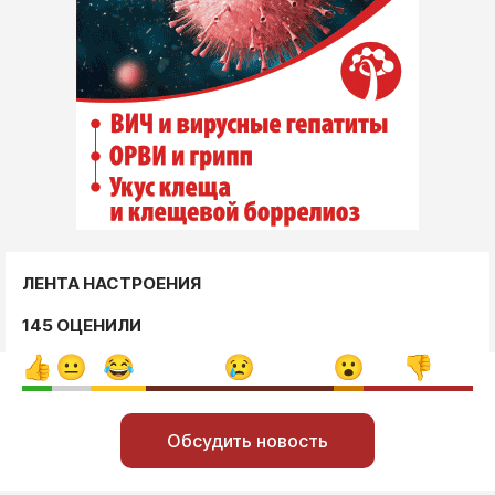
ЛЕНТА НАСТРОЕНИЯ
145 ОЦЕНИЛИ
Обсудить новость