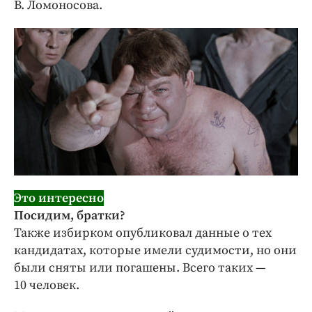
В. Ломоносова.
Это интересно
Посидим, братки?
Также избирком опубликовал данные о тех
кандидатах, которые имели судимости, но они
были сняты или погашены. Всего таких —
10 человек.