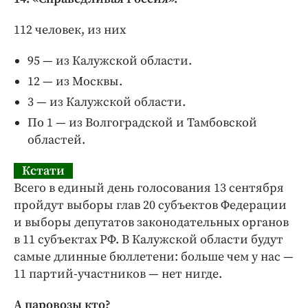
112 человек, из них
95 — из Калужской области.
12 — из Москвы.
3 — из Калужской области.
По 1 — из Волгоградской и Тамбовской
областей.
Кстати
Всего в единый день голосования 13 сентября
пройдут выборы глав 20 субъектов Федерации
и выборы депутатов законодательных органов
в 11 субъектах РФ. В Калужской области будут
самые длинные бюллетени: ​больше чем у нас —
​11 партий-­участников — ​нет нигде.
А паровозы кто?