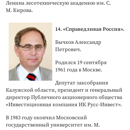
Ленина лесотехническую академию им. С.
М. Кирова.
14. «Справедливая Россия».
Бычков Александр
Петрович.
Родился 19 сентября
1961 года в Москве.
Депутат заксобрания
Калужской области, президент и генеральный
директор Публичного акционерного общества
«Инвестиционная компания ИК Русс-­Инвест».
В 1983 году окончил Московский
государственный университет им. М.