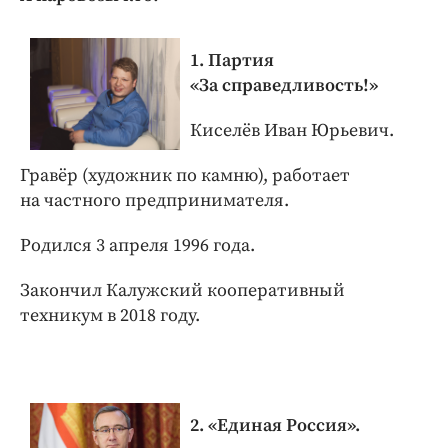
1. Партия
«За справедливость!»
Киселёв Иван Юрьевич.
Гравёр (художник по камню), работает
на частного предпринимателя.
Родился 3 апреля 1996 года.
Закончил Калужский кооперативный
техникум в 2018 году.
2. «Единая Россия».