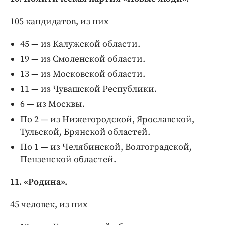
105 кандидатов, из них
45 — из Калужской области.
19 — из Смоленской области.
13 — из Московской области.
11 — из Чувашской Республики.
6 — из Москвы.
По 2 — из Нижегородской, Ярославской,
Тульской, Брянской областей.
По 1 — из Челябинской, Волгоградской,
Пензенской областей.
11. «Родина».
45 человек, из них