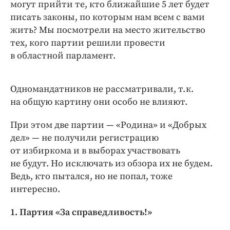
могут прийти те, кто ближайшие 5 лет будет
писать законы, по которым нам всем с вами
жить? Мы посмотрели на место жительство
тех, кого партии решили провести
в областной парламент.
Одномандатников не рассматривали, т. к.
на общую картину они особо не влияют.
При этом две партии — ​«Родина» и «Добрых
дел» — не получили регистрацию
от избиркома и в выборах участвовать
не будут. Но исключать из обзора их не будем.
Ведь, кто пытался, но не попал, тоже
интересно.
1. Партия «За справедливость!»