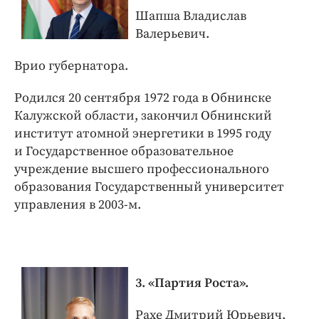
Шапша Владислав
Валерьевич.
Врио губернатора.
Родился 20 сентября 1972 года в Обнинске
Калужской области, закончил Обнинский
институт атомной энергетики в 1995 году
и Государственное образовательное
учреждение высшего профессионального
образования Государственный университет
управления в 2003-м.
3. «Партия Роста».
Рахе Дмитрий Юрьевич.