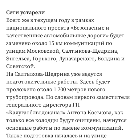
Сети устарели
Всего же в текущем году в рамках
национального проекта «Безопасные и
качественные автомобильные дороги» будет
заменено около 15 км коммуникаций по
улицам Московской, Салтыкова-Щедрина,
Энгельса, Горького, Луначарского, Болдина и
Советской.
На Салтыкова-Щедрина уже ведутся
подготовительные работы. Здесь будет
проложено около 1 700 метров нового
трубопровода. По словам первого заместителя
генерального директора ГП
«Калугаоблводоканал» Антона Коськова, как
только все колодцы будут очищены, начнутся
основные работы по замене коммуникаций.
Также подготовка началась и на улице