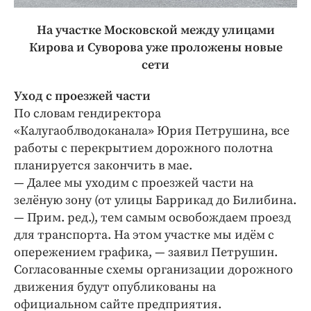
На участке Московской между улицами
Кирова и Суворова уже проложены новые
сети
Уход с проезжей части
По словам гендиректора
«Калугаоблводоканала» Юрия Петрушина, все
работы с перекрытием дорожного полотна
планируется закончить в мае.
— Далее мы уходим с проезжей части на
зелёную зону (от улицы Баррикад до Билибина.
— ​Прим. ред.), тем самым освобождаем проезд
для транспорта. На этом участке мы идём с
опережением графика, — ​заявил Петрушин.
Согласованные схемы организации дорожного
движения будут опубликованы на
официальном сайте предприятия.