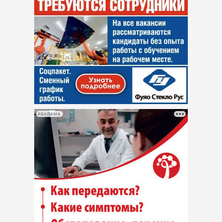
РЕКЛАМА