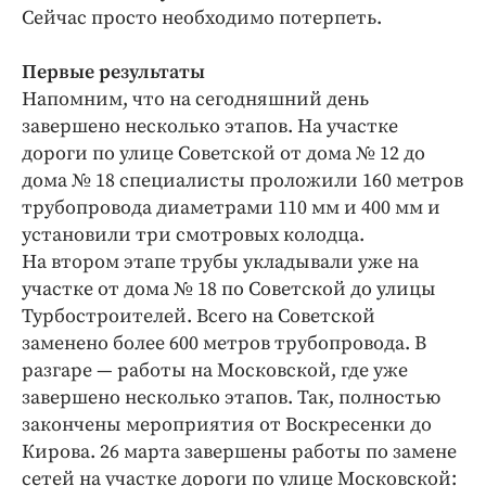
Сейчас просто необходимо потерпеть.
Первые результаты
Напомним, что на сегодняшний день
завершено несколько этапов. На участке
дороги по улице Советской от дома № 12 до
дома № 18 специалисты проложили 160 метров
трубопровода диаметрами 110 мм и 400 мм и
установили три смотровых колодца.
На втором этапе трубы укладывали уже на
участке от дома № 18 по Советской до улицы
Турбостроителей. Всего на Советской
заменено более 600 метров трубопровода. В
разгаре — работы на Московской, где уже
завершено несколько этапов. Так, полностью
закончены мероприятия от Воскресенки до
Кирова. 26 марта завершены работы по замене
сетей на участке дороги по улице Московской: