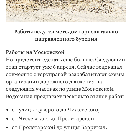
Работы ведутся методом горизонтально
направленного бурения
Работы на Московской
Но предстоит сделать ещё больше. Следующий
этап стартует уже 6 апреля. Сейчас водоканал
совместно с горуправой разрабатывают схемы
организации дорожного движения на
следующих участках по улице Московской.
Водоканал предлагает несколько этапов работ:
от улицы Суворова до Чижевского;
от Чижевского до Пролетарской;
от Пролетарской до улицы Баррикад.