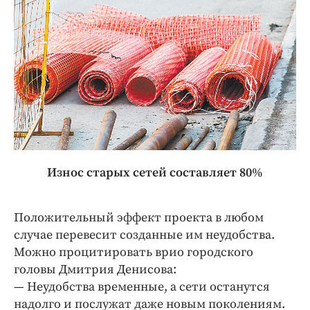
Износ старых сетей составляет 80%
Положительный эффект проекта в любом
случае перевесит созданные им неудобства.
Можно процитировать врио городского
головы Дмитрия Денисова:
— Неудобства временные, а сети останутся
надолго и послужат даже новым поколениям.