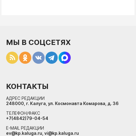
МЫ В СОЦСЕТЯХ
КОНТАКТЫ
АДРЕС РЕДАКЦИИ
248000, г. Калуга, ул. Космонавта Комарова, д. 36
ТЕЛЕФОН/ФАКС
+7(4842)79-04-54
E-MAIL РЕДАКЦИИ
ev@kp.kaluga.ru, vi@kp.kaluga.ru