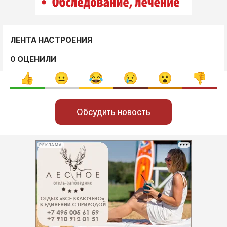
ЛЕНТА НАСТРОЕНИЯ
0 ОЦЕНИЛИ
Обсудить новость
РЕКЛАМА