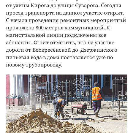
от улицы Кирова до улицы Суворова. Сегодня
проезд транспорта на данном участке открыт.
С начала проведения ремонтных мероприятий
проложено 800 метров коммуникаций. К
магистральной линии подключены все
абоненты. Стоит отметить, что на участке
дороги от Воскресенской до Дзержинского
питьевая вода в дома поставляется уже по
новому трубопроводу.