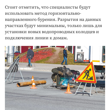
Стоит отметить, что специалисты будут
использовать метод горизонтально-
направленного бурения. Разрытия на данных
участках будут минимальны, только лишь для
установки новых водопроводных колодцев и
подключения линии к домам.