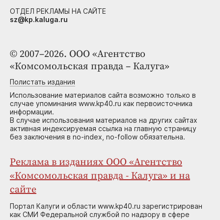
ОТДЕЛ РЕКЛАМЫ НА САЙТЕ
sz@kp.kaluga.ru
© 2007–2026. ООО «Агентство
«Комсомольская правда – Калуга»
Полистать издания
Использование материалов сайта возможно только в
случае упоминания www.kp40.ru как первоисточника
информации.
В случае использования материалов на других сайтах
активная индексируемая ссылка на главную страницу
без заключения в no-index, no-follow обязательна.
Реклама в изданиях ООО «Агентство
«Комсомольская правда - Калуга» и на
сайте
Портал Калуги и области www.kp40.ru зарегистрирован
как СМИ Федеральной службой по надзору в сфере