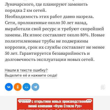
Луначарского, где планируют заменить
порядка 2 км сетей.
Необходимость этих работ давно назрела.
Сети, проложенные около 50 лет назад,
выработали свой ресурс и требуют скорейшей
замены. Их износ составляет около 80%. Новые
полиэтиленовые трубы не подвержены
коррозии, срок их службы составляет не менее
50 лет. Гарантируется безаварийность и
долговечность эксплуатации новых сетей.
Нашли в тексте ошибку?
Выделите её и нажмите сюда!
РЕКЛАМА