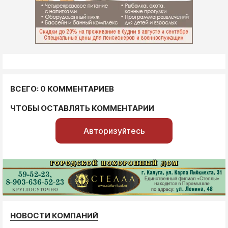
ВСЕГО: 0 КОММЕНТАРИЕВ
ЧТОБЫ ОСТАВЛЯТЬ КОММЕНТАРИИ
Авторизуйтесь
НОВОСТИ КОМПАНИЙ