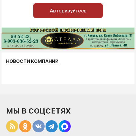
Авторизуйтесь
НОВОСТИ КОМПАНИЙ
МЫ В СОЦСЕТЯХ