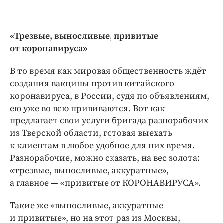
«Трезвые, выносливые, привитые
от коронавируса»
В то время как мировая общественность ждёт
создания вакцины против китайского
коронавируса, в России, судя по объявлениям,
ею уже во всю прививаются. Вот как
предлагает свои услуги бригада разнорабочих
из Тверской области, готовая выехать
к клиентам в любое удобное для них время.
Разнорабочие, можно сказать, на вес золота:
«трезвые, выносливые, аккуратные»,
а главное — ​«привитые от КОРОНАВИРУСА».
Такие же «выносливые, аккуратные
и привитые», но на этот раз из Москвы,