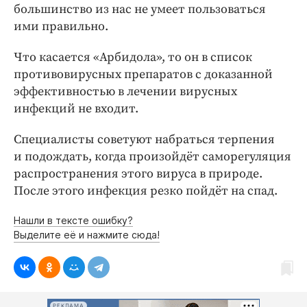
большинство из нас не умеет пользоваться
ими правильно.
Что касается «Арбидола», то он в список
противовирусных препаратов с доказанной
эффективностью в лечении вирусных
инфекций не входит.
Специалисты советуют набраться терпения
и подождать, когда произойдёт саморегуляция
распространения этого вируса в природе.
После этого инфекция резко пойдёт на спад.
Нашли в тексте ошибку?
Выделите её и нажмите сюда!
РЕКЛАМА