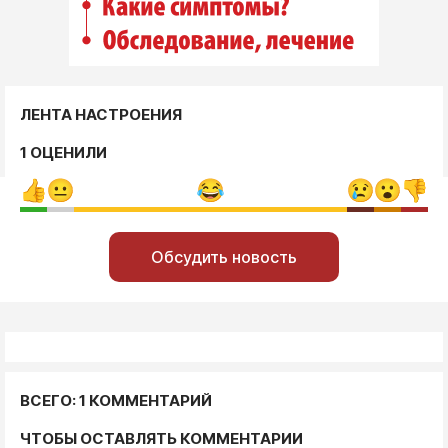
ЛЕНТА НАСТРОЕНИЯ
1 ОЦЕНИЛИ
Обсудить новость
ВСЕГО: 1 КОММЕНТАРИЙ
ЧТОБЫ ОСТАВЛЯТЬ КОММЕНТАРИИ