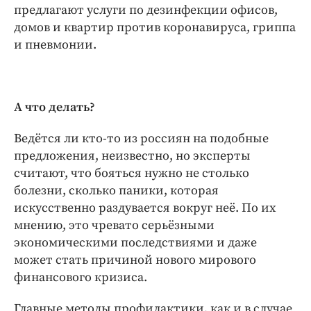
предлагают услуги по дезинфекции офисов,
домов и квартир против коронавируса, гриппа
и пневмонии.
А что делать?
Ведётся ли кто-­то из россиян на подобные
предложения, неизвестно, но эксперты
считают, что бояться нужно не столько
болезни, сколько паники, которая
искусственно раздувается вокруг неё. По их
мнению, это чревато серьёзными
экономическими последствиями и даже
может стать причиной нового мирового
финансового кризиса.
Главные методы профилактики, как и в случае