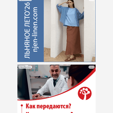
РЕКЛАМА