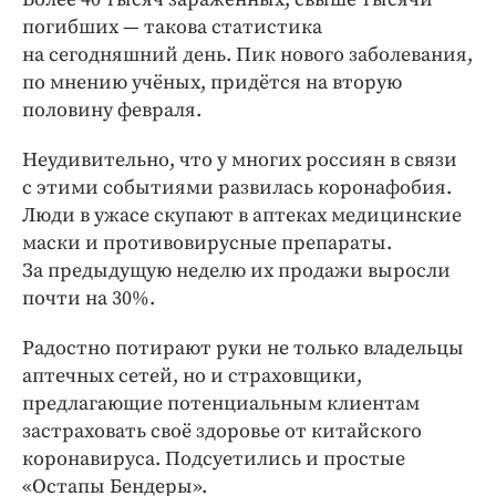
погибших — ​такова статистика
на сегодняшний день. Пик нового заболевания,
по мнению учёных, придётся на вторую
половину февраля.
Неудивительно, что у многих россиян в связи
с этими событиями развилась коронафобия.
Люди в ужасе скупают в аптеках медицинские
маски и противовирусные препараты.
За предыдущую неделю их продажи выросли
почти на 30%.
Радостно потирают руки не только владельцы
аптечных сетей, но и страховщики,
предлагающие потенциальным клиентам
застраховать своё здоровье от китайского
коронавируса. Подсуетились и простые
«Остапы Бендеры».