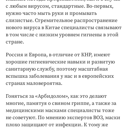
с любым вирусом, стандартные. Во-­первых,
нужно часто мыть руки и промывать
слизистые. Стремительное распространение
нового вируса в Китае специалисты связывают
в том числе с низким уровнем гигиены в этой
стране.
Россия и Европа, в отличие от КНР, имеют
хорошие гигиенические навыки и развитую
санитарную службу, поэтому масштабная
вспышка заболевания у нас и в европейских
странах маловероятна.
Гоняться за «Арбидолом», как это делают
многие, памятуя о свином гриппе, а также за
медицинскими масками специалисты тоже
не советуют. По мнению экспертов ВОЗ, маски
плохо защищают от инфекции. К тому же