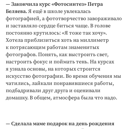
— Закончила курс «Фотосинтез» Петра
Беляева.
Я ещё в школе увлекалась
фотографией, а фототворчество завораживало
и заставляло сердце биться чаще. В голове
постоянно крутилось: «Я тоже так хочу».
Хотела приблизиться хоть на миллиметр
к потрясающим работам знаменитых
фотографов. Понять, как выстроить свет,
настроить фокус и поймать тень. На курсах
я узнала основы, на которых строится
искусство фотографии. Во время обучения мы
чатились, лайкали понравившиеся работы,
подбадривали друг друга и оценивали
домашку. В общем, атмосфера была что надо.
— Сделала маме подарок на день рождения