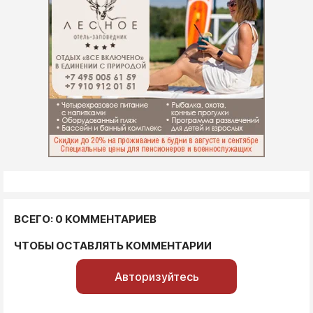
ВСЕГО: 0 КОММЕНТАРИЕВ
ЧТОБЫ ОСТАВЛЯТЬ КОММЕНТАРИИ
Авторизуйтесь