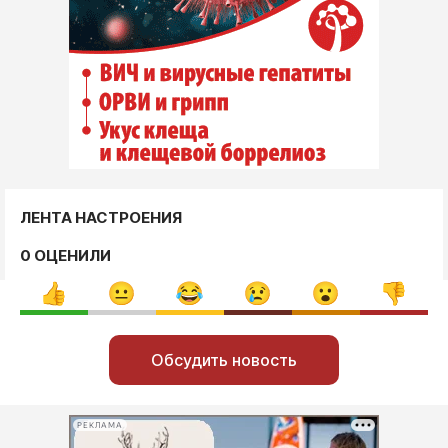
ЛЕНТА НАСТРОЕНИЯ
0 ОЦЕНИЛИ
Обсудить новость
РЕКЛАМА