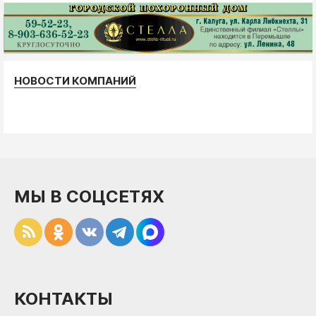
НОВОСТИ КОМПАНИЙ
МЫ В СОЦСЕТЯХ
КОНТАКТЫ