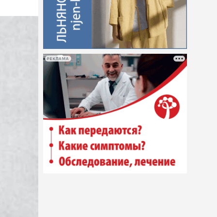
РЕКЛАМА