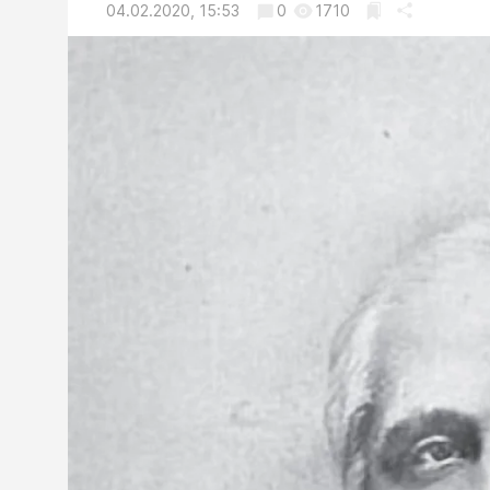
04.02.2020, 15:53
0
1710