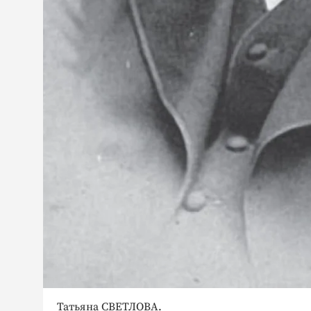
Татьяна СВЕТЛОВА.