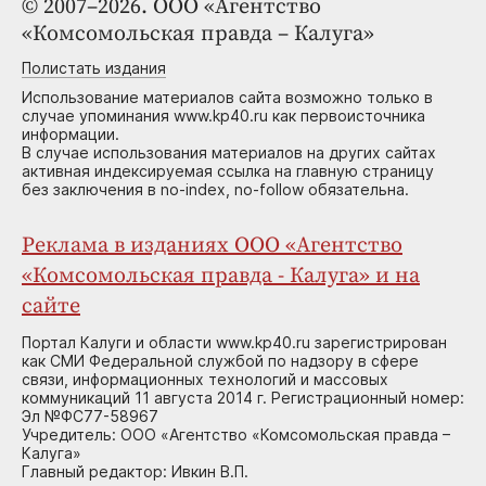
© 2007–2026. ООО «Агентство
«Комсомольская правда – Калуга»
Полистать издания
Использование материалов сайта возможно только в
случае упоминания www.kp40.ru как первоисточника
информации.
В случае использования материалов на других сайтах
активная индексируемая ссылка на главную страницу
без заключения в no-index, no-follow обязательна.
Реклама в изданиях ООО «Агентство
«Комсомольская правда - Калуга» и на
сайте
Портал Калуги и области www.kp40.ru зарегистрирован
как СМИ Федеральной службой по надзору в сфере
связи, информационных технологий и массовых
коммуникаций 11 августа 2014 г. Регистрационный номер:
Эл №ФС77-58967
Учредитель: ООО «Агентство «Комсомольская правда –
Калуга»
Главный редактор: Ивкин В.П.