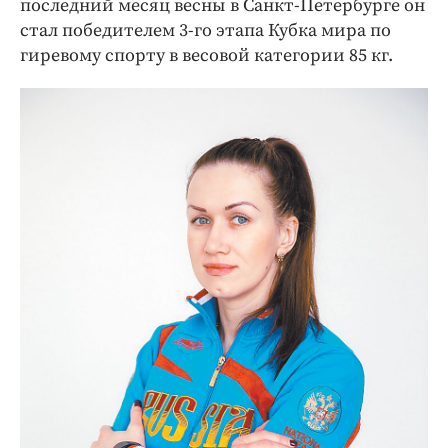
последний месяц весны в Санкт-­Петербурге он
стал победителем 3-го этапа Кубка мира по
гиревому спорту в весовой категории 85 кг.