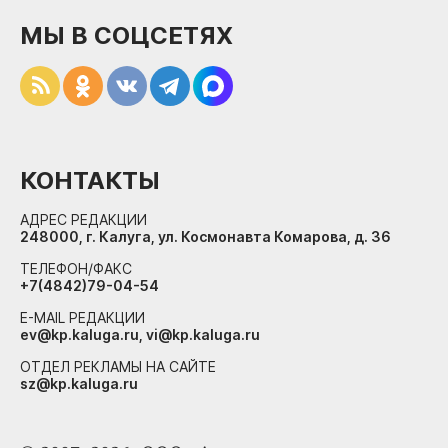
МЫ В СОЦСЕТЯХ
КОНТАКТЫ
АДРЕС РЕДАКЦИИ
248000, г. Калуга, ул. Космонавта Комарова, д. 36
ТЕЛЕФОН/ФАКС
+7(4842)79-04-54
E-MAIL РЕДАКЦИИ
ev@kp.kaluga.ru, vi@kp.kaluga.ru
ОТДЕЛ РЕКЛАМЫ НА САЙТЕ
sz@kp.kaluga.ru