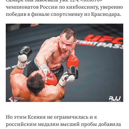
чемпионатов России по кикбоксингу, уверенно
победив в финале спортсменку из Краснодара.
Но этим Ксения не ограничилась и к
российским медалям высшей пробы добавила