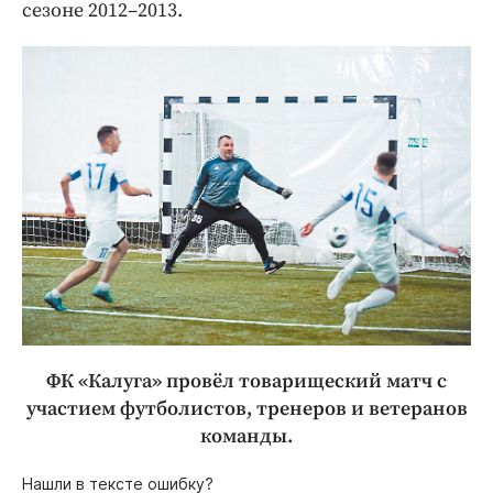
сезоне 2012–2013.
ФК «Калуга» провёл товарищеский матч с
участием футболистов, тренеров и ветеранов
команды.
Нашли в тексте ошибку?