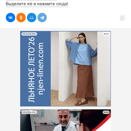
Выделите её и нажмите сюда!
РЕКЛАМА
РЕКЛАМА