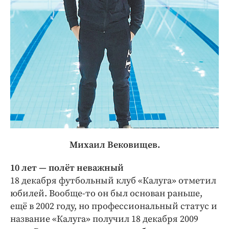
Михаил Вековищев.
10 лет — ​полёт неважный
18 декабря футбольный клуб «Калуга» отметил
юбилей. Вообще-то он был основан раньше,
ещё в 2002 году, но профессиональный статус и
название «Калуга» получил 18 декабря 2009