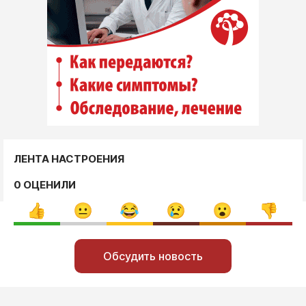
ЛЕНТА НАСТРОЕНИЯ
0 ОЦЕНИЛИ
Обсудить новость