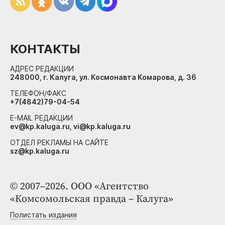
КОНТАКТЫ
АДРЕС РЕДАКЦИИ
248000, г. Калуга, ул. Космонавта Комарова, д. 36
ТЕЛЕФОН/ФАКС
+7(4842)79-04-54
E-MAIL РЕДАКЦИИ
ev@kp.kaluga.ru, vi@kp.kaluga.ru
ОТДЕЛ РЕКЛАМЫ НА САЙТЕ
sz@kp.kaluga.ru
© 2007–2026. ООО «Агентство
«Комсомольская правда – Калуга»
Полистать издания