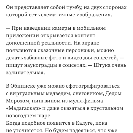
Он представляет собой тумбу, на двух сторонах
которой есть схематичные изображения.
— При наведении камеры в мобильном
приложении открывается контент
дополненной реальности. На экране
появляются сказочные персонажи, можно
делать забавные фото и видео для соцсетей, — ​
пишут наукоградцы в соцсетях. — ​Штука очень
залипательная.
В Обнинске уже можно сфотографироваться
с виртуальным медведем, снеговиком, Дедом
Морозом, пингвином из мультфильма
«Мадагаскар» и даже оказаться в хрустальном
новогоднем шаре.
Когда подобное появится в Калуге, пока
не уточняется. Но будем надеяться, что уже