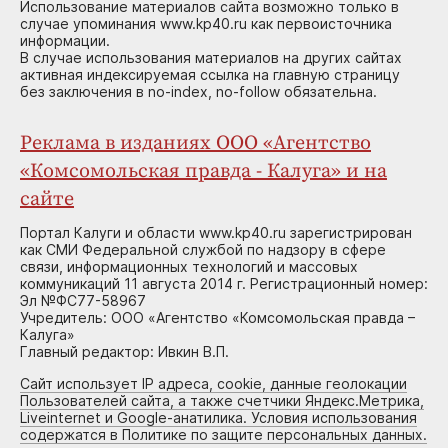
Использование материалов сайта возможно только в
случае упоминания www.kp40.ru как первоисточника
информации.
В случае использования материалов на других сайтах
активная индексируемая ссылка на главную страницу
без заключения в no-index, no-follow обязательна.
Реклама в изданиях ООО «Агентство
«Комсомольская правда - Калуга» и на
сайте
Портал Калуги и области www.kp40.ru зарегистрирован
как СМИ Федеральной службой по надзору в сфере
связи, информационных технологий и массовых
коммуникаций 11 августа 2014 г. Регистрационный номер:
Эл №ФС77-58967
Учредитель: ООО «Агентство «Комсомольская правда –
Калуга»
Главный редактор: Ивкин В.П.
Сайт использует IP адреса, cookie, данные геолокации
Пользователей сайта, а также счетчики Яндекс.Метрика,
Liveinternet и Google-анатилика. Условия использования
содержатся в Политике по защите персональных данных.