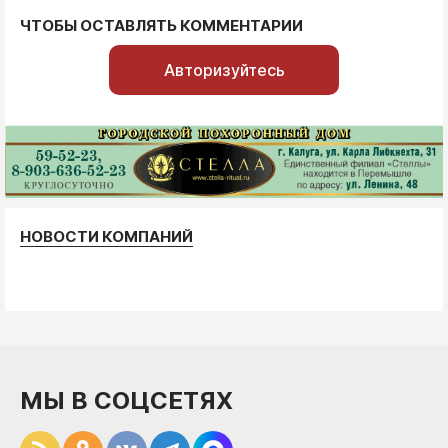
ЧТОБЫ ОСТАВЛЯТЬ КОММЕНТАРИИ
Авторизуйтесь
НОВОСТИ КОМПАНИЙ
МЫ В СОЦСЕТЯХ