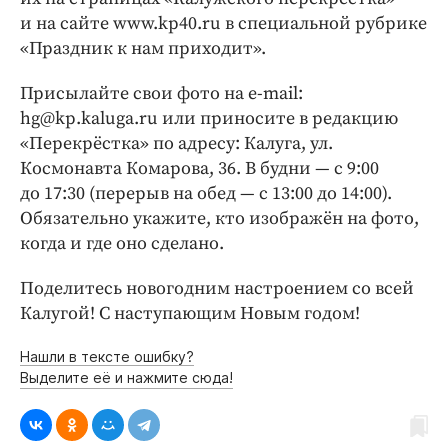
и на сайте www.kp40.ru в специальной рубрике
«Праздник к нам приходит».
Присылайте свои фото на e-mail:
hg@kp.kaluga.ru или приносите в редакцию
«Перекрёстка» по адресу: Калуга, ул.
Космонавта Комарова, 36. В будни — с 9:00
до 17:30 (перерыв на обед — с 13:00 до 14:00).
Обязательно укажите, кто изображён на фото,
когда и где оно сделано.
Поделитесь новогодним настроением со всей
Калугой! С наступающим Новым годом!
Нашли в тексте ошибку?
Выделите её и нажмите сюда!