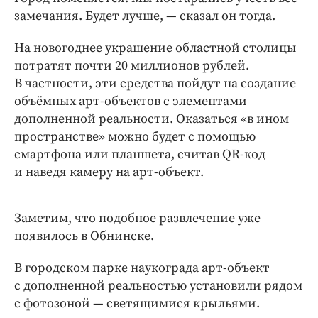
замечания. Будет лучше, — ​сказал он тогда.
На новогоднее украшение областной столицы
потратят почти 20 миллионов рублей.
В частности, эти средства пойдут на создание
объёмных арт-объектов с элементами
дополненной реальности. Оказаться «в ином
пространстве» можно будет с помощью
смартфона или планшета, считав QR-код
и наведя камеру на арт-объект.
Заметим, что подобное развлечение уже
появилось в Обнинске.
В городском парке наукограда арт-объект
с дополненной реальностью установили рядом
с фотозоной — светящимися крыльями.