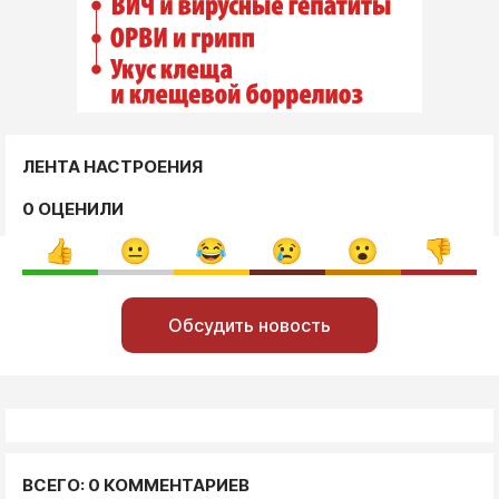
ЛЕНТА НАСТРОЕНИЯ
0 ОЦЕНИЛИ
Обсудить новость
ВСЕГО: 0 КОММЕНТАРИЕВ