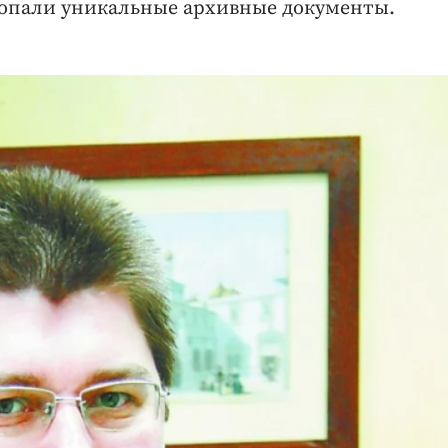
 попали уникальные архивные документы.