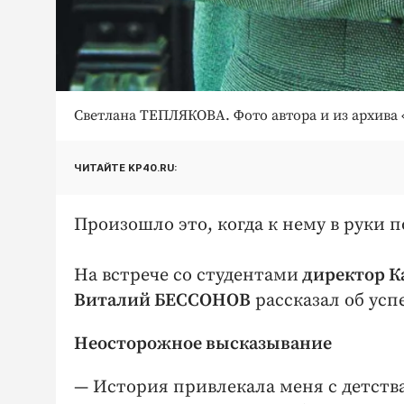
Светлана ТЕПЛЯКОВА. Фото автора и из архива 
ЧИТАЙТЕ KP40.RU:
Произошло это, когда к нему в руки
На встрече со студентами
директор К
Виталий БЕССОНОВ
рассказал об усп
Неосторожное высказывание
— История привлекала меня с детств