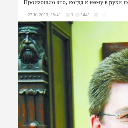
Произошло это, когда к нему в руки
22.10.2019, 15:41
0
1441