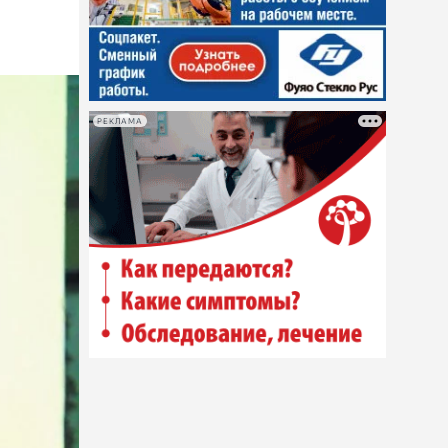
РЕКЛАМА