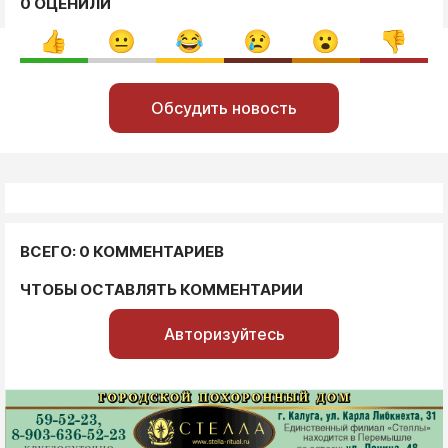
0 ОЦЕНИЛИ
Обсудить новость
ВСЕГО: 0 КОММЕНТАРИЕВ
ЧТОБЫ ОСТАВЛЯТЬ КОММЕНТАРИИ
Авторизуйтесь