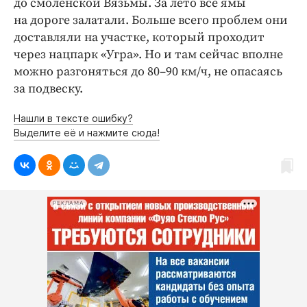
до смоленской Вязьмы. За лето все ямы
на дороге залатали. Больше всего проблем они
доставляли на участке, который проходит
через нацпарк «Угра». Но и там сейчас вполне
можно разгоняться до 80–90 км/ч, не опасаясь
за подвеску.
Нашли в тексте ошибку?
Выделите её и нажмите сюда!
РЕКЛАМА