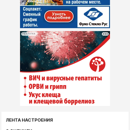
РЕКЛАМА
ЛЕНТА НАСТРОЕНИЯ