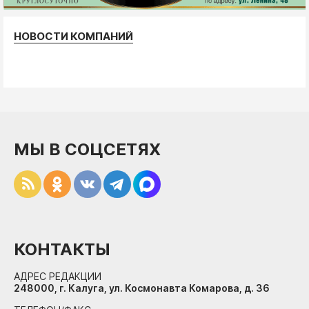
НОВОСТИ КОМПАНИЙ
МЫ В СОЦСЕТЯХ
КОНТАКТЫ
АДРЕС РЕДАКЦИИ
248000, г. Калуга, ул. Космонавта Комарова, д. 36