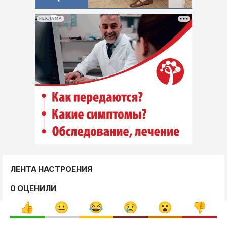
РЕКЛАМА
ЛЕНТА НАСТРОЕНИЯ
0 ОЦЕНИЛИ