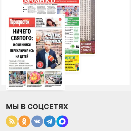
МЫ В СОЦСЕТЯХ