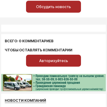
Обсудить новость
ВСЕГО: 0 КОММЕНТАРИЕВ
ЧТОБЫ ОСТАВЛЯТЬ КОММЕНТАРИИ
Авторизуйтесь
НОВОСТИ КОМПАНИЙ