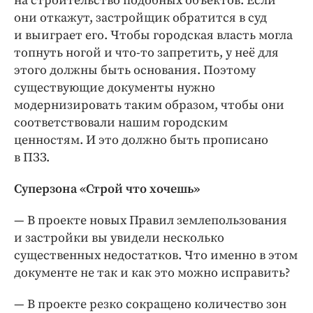
на строи­тельство подобных объектов. Если
они откажут, застройщик обратится в суд
и выиграет его. Чтобы городская власть могла
топнуть ногой и что-­то запретить, у неё для
этого должны быть основания. Поэтому
существующие документы нужно
модернизировать таким образом, чтобы они
соответствовали нашим городским
ценностям. И это должно быть прописано
в ПЗЗ.
Суперзона «Строй что хочешь»
— В проекте новых Правил землепользования
и застройки вы увидели несколько
существенных недостатков. Что именно в этом
документе не так и как это можно исправить?
— В проекте резко сокращено количество зон