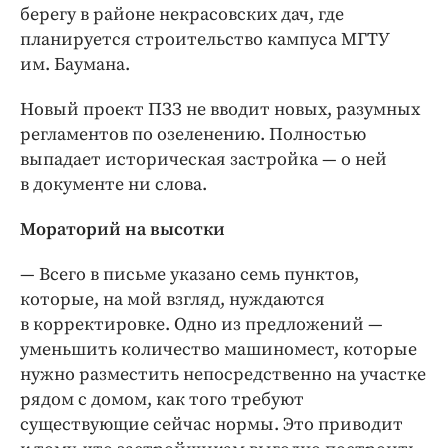
берегу в районе некрасовских дач, где
планируется строительство кампуса МГТУ
им. Баумана.
Новый проект ПЗЗ не вводит новых, разумных
регламентов по озеленению. Полностью
выпадает историческая застройка — ​о ней
в документе ни слова.
Мораторий на высотки
— Всего в письме указано семь пунк­тов,
которые, на мой взгляд, нуждаются
в корректировке. Одно из предложений — ​
уменьшить количество машиномест, которые
нужно разместить непосредственно на участке
рядом с домом, как того требуют
существующие сейчас нормы. Это приводит