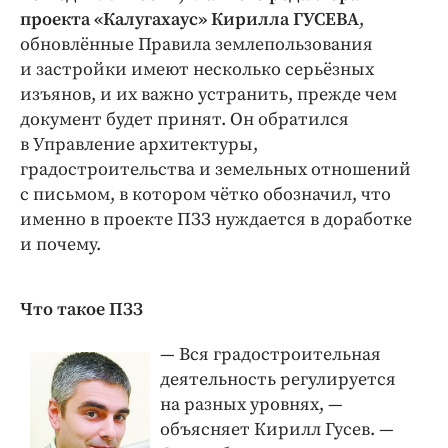
проекта «Калугахаус» Кирилла ГУСЕВА
,
обновлённые Правила землепользования
и застройки имеют несколько серь­ёзных
изъянов, и их важно устранить, прежде чем
документ будет принят. Он обратился
в Управление архитектуры,
градостроительства и земельных отношений
с письмом, в котором чётко обозначил, что
именно в проекте ПЗЗ нуждается в доработке
и почему.
Что такое ПЗЗ
— Вся градостроительная
деятельность регулируется
на разных уровнях, — ​
объясняет Кирилл Гусев. — ​