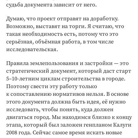
судьба документа зависит от него.
Думаю, что проект отправят на доработку.
Возможно, выставят на торги. Я считаю, что
такая необходимость есть, потому что это
серьёзная, объёмная работа, в том числе
исследовательская.
Правила землепользования и застройки — ​это
стратегический документ, который даст старт
5–10-летним циклам строительства в городе.
Поэтому свести эту работу только
к сопоставлению нормативов нельзя. В основе
этого документа должна быть идея, её нужно
исследовать, чтобы понять, куда должен
двигаться город. Мы находимся близко к концу
этапа, который был заложен генпланом Калуги
2008 года. Сейчас самое время искать новые