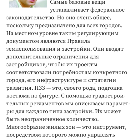
Самые базовые вещи
устанавливает федеральное
законодательство. Но оно очень общее,
поскольку предназначено для всех городов.
На местном уровне таким регулирующим
документом являются Правила
землепользования и застройки. Они вводят
дополнительные ограничения для
застройщиков, чтобы их проекты
соответствовали потребностям конкретного
города, его инфраструктуре и стратегии
развития. ПЗЗ — ​это, своего рода, подгонка
костюма по фигуре. С помощью градострои­
тельных регламентов мы описываем парамет­
ры для каждого типа застройки. Их может
быть неограниченное количество.
Многообразие жилых зон — это инструмент,
посредством которого можно управлять