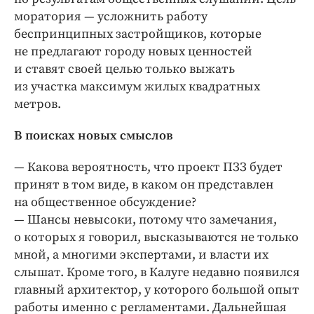
моратория — ​усложнить работу
беспринципных застройщиков, которые
не предлагают городу новых ценностей
и ставят своей целью только выжать
из участка максимум жилых квадратных
метров.
В поисках новых смыслов
— Какова вероятность, что проект ПЗЗ будет
принят в том виде, в каком он представлен
на общественное обсуждение?
— Шансы невысоки, потому что замечания,
о которых я говорил, высказываются не только
мной, а многими экспертами, и власти их
слышат. Кроме того, в Калуге недавно появился
главный архитектор, у которого большой опыт
работы именно с регламентами. Дальнейшая